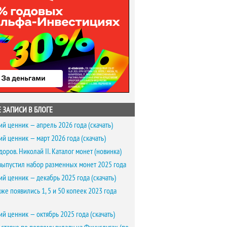
 ЗАПИСИ В БЛОГЕ
ий ценник — апрель 2026 года (скачать)
ий ценник — март 2026 года (скачать)
доров. Николай II. Каталог монет (новинка)
выпустил набор разменных монет 2025 года
ий ценник — декабрь 2025 года (скачать)
же появились 1, 5 и 50 копеек 2023 года
ий ценник — октябрь 2025 года (скачать)