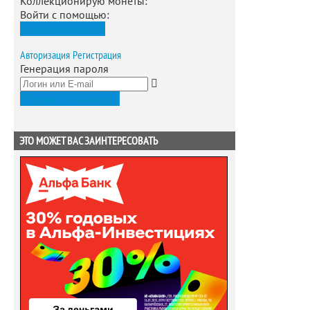
Коллекционирую монеты
:
Войти с помощью:
Зарегистрироваться
Авторизация
Регистрация
Генерация пароля
Получить новый пароль
ЭТО МОЖЕТ ВАС ЗАИНТЕРЕСОВАТЬ