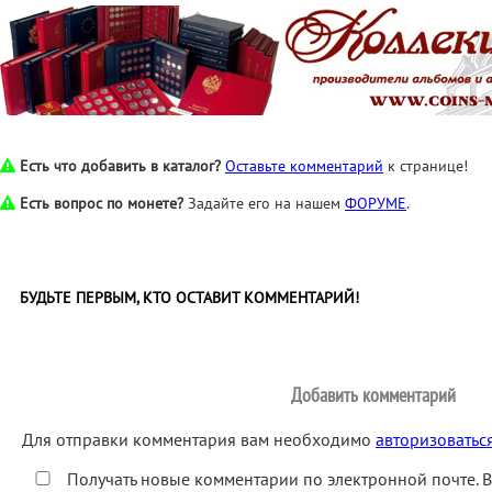
Есть что добавить в каталог?
Оставьте комментарий
к странице!
Есть вопрос по монете?
Задайте его на нашем
ФОРУМЕ
.
БУДЬТЕ ПЕРВЫМ, КТО ОСТАВИТ КОММЕНТАРИЙ!
Добавить комментарий
Для отправки комментария вам необходимо
авторизоватьс
Получать новые комментарии по электронной почте. 