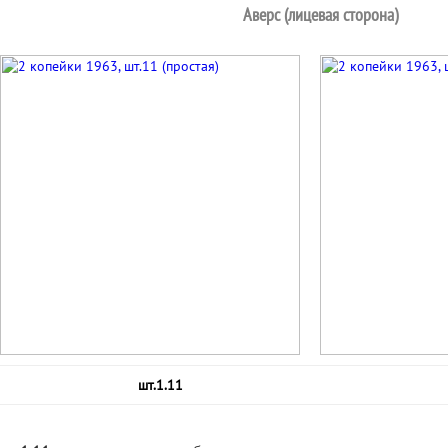
Аверс (лицевая сторона)
шт.1.11