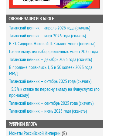
СВЕЖИЕ ЗАПИСИ В БЛОГЕ
Таганский ценник — апрель 2026 года (скачать)
Таганский ценник — март 2026 года (скачать)
В.Ю. Сидоров. Николай II. Каталог монет (новинка)
Гознак выпустил набор разменных монет 2025 года
Таганский ценник — декабрь 2025 года (скачать)
В продаже появились 1, 5 и 50 копеек 2023 года
ММД
Таганский ценник — октябрь 2025 года (скачать)
+5,5% к ставке по первому вкладу на Финуслугах (по
промокоду)
Таганский ценник — сентябрь 2025 года (скачать)
Таганский ценник — июнь 2025 года (скачать)
РУБРИКИ БЛОГА
Монеты Российской Империи
(9)