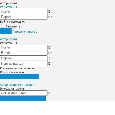
Авторизация
Регистрация
*
*
Войти с помощью:
Запомнить
Вход
Потеряли пароль ?
Авторизация
Регистрация
*
*
*
*
Коллекционирую монеты
:
Войти с помощью:
Зарегистрироваться
Авторизация
Регистрация
Генерация пароля
Получить новый пароль