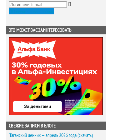
Получить новый пароль
ЭТО МОЖЕТ ВАС ЗАИНТЕРЕСОВАТЬ
СВЕЖИЕ ЗАПИСИ В БЛОГЕ
Таганский ценник — апрель 2026 года (скачать)