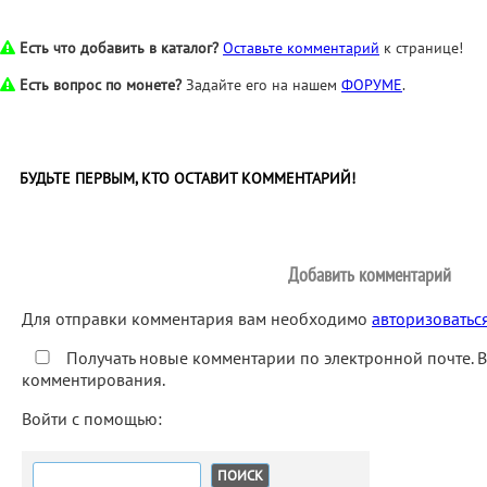
Есть что добавить в каталог?
Оставьте комментарий
к странице!
Есть вопрос по монете?
Задайте его на нашем
ФОРУМЕ
.
БУДЬТЕ ПЕРВЫМ, КТО ОСТАВИТ КОММЕНТАРИЙ!
Добавить комментарий
Для отправки комментария вам необходимо
авторизоватьс
Получать новые комментарии по электронной почте. 
комментирования.
Войти с помощью:
Найти: