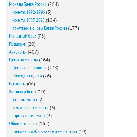
Монеты Банка России
(284)
монеты 1992-1996
(3)
монеты 1997-2025
(104)
памятные монеты Банка России
(177)
Монетный брак
(78)
Подделки
(20)
Аукционы
(407)
Цены на монеты
(164)
Ценники на монеты
(133)
Проходы недели
(26)
Банкноты
(66)
Жетоны и боны
(10)
жетоны метро
(2)
металлические боны
(3)
торговые автоматы
(3)
Общие вопросы
(162)
Грейдинг, слабирование и экспертиза
(10)