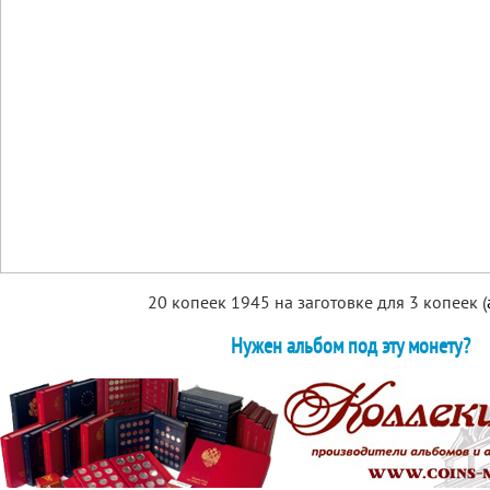
20 копеек 1945 на заготовке для 3 копеек (
Нужен альбом под эту монету?