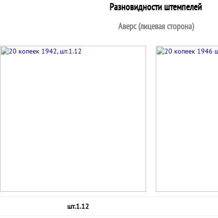
Разновидности штемпелей
Аверс (лицевая сторона)
шт.1.12