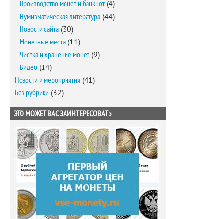
Производство монет и банкнот
(4)
Нумизматическая литература
(44)
Новости сайта
(30)
Монетные места
(11)
Чистка и хранение монет
(9)
Видео
(14)
Новости и мероприятия
(41)
Без рубрики
(32)
ЭТО МОЖЕТ ВАС ЗАИНТЕРЕСОВАТЬ