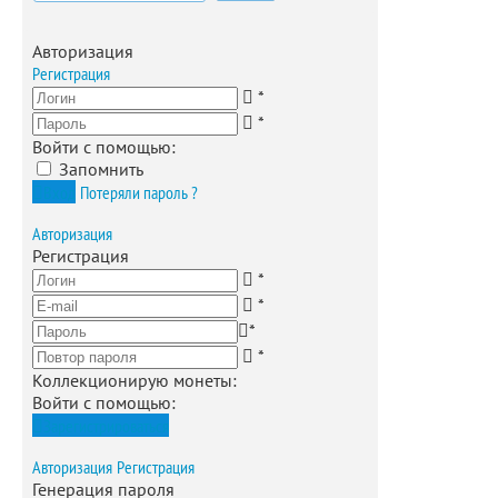
Авторизация
Регистрация
*
*
Войти с помощью:
Запомнить
Вход
Потеряли пароль ?
Авторизация
Регистрация
*
*
*
*
Коллекционирую монеты
:
Войти с помощью:
Зарегистрироваться
Авторизация
Регистрация
Генерация пароля