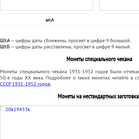
шт.А
Шт.А
— цифры даты сближены, просвет в цифре 9 большой.
Шт.Б
— цифры даты расставлены, просвет в цифре 9 малый.
Монеты специального чекана
Монеты специального чекана 1931-1952 годов были отчек
50-е годы XX века. Подробнее о таких монетах читайте в с
СССР 1931-1952 годов
.
Монеты на нестандартных заготовка