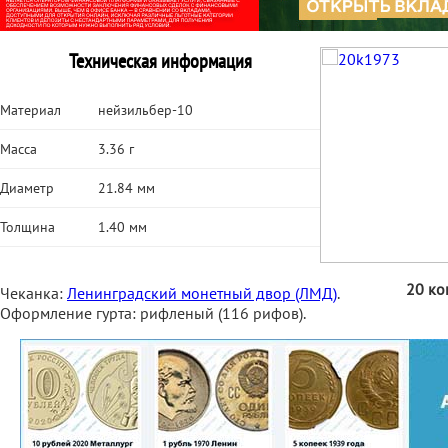
Техническая информация
Материал
нейзильбер-10
Масса
3.36 г
Диаметр
21.84 мм
Толщина
1.40 мм
20 ко
Чеканка:
Ленинградский монетный двор (ЛМД)
.
Оформление гурта: рифленый (116 рифов).