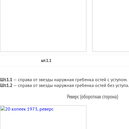
шт.1.1
Шт.1.1
— справа от звезды наружная гребенка остей с уступом.
Шт.1.2
— справа от звезды наружная гребенка остей без уступа.
Реверс (оборотная сторона)