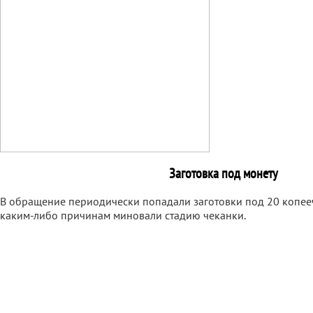
Заготовка под монету
В обращение периодически попадали заготовки под 20 копее
каким-либо причинам миновали стадию чеканки.