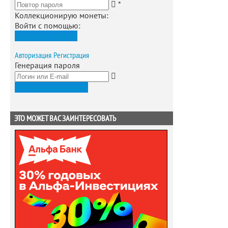
*
Коллекционирую монеты
:
Войти с помощью:
Зарегистрироваться
Авторизация
Регистрация
Генерация пароля
Получить новый пароль
ЭТО МОЖЕТ ВАС ЗАИНТЕРЕСОВАТЬ