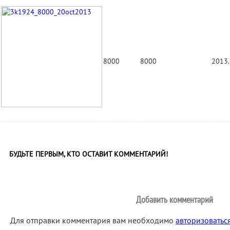
8000
8000
2013.
БУДЬТЕ ПЕРВЫМ, КТО ОСТАВИТ КОММЕНТАРИЙ!
Добавить комментарий
Для отправки комментария вам необходимо
авторизоватьс