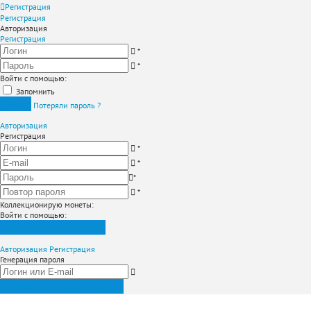
Регистрация
Регистрация
Авторизация
Регистрация
*
*
Войти с помощью:
Запомнить
Вход
Потеряли пароль ?
Авторизация
Регистрация
*
*
*
*
Коллекционирую монеты
:
Войти с помощью:
Зарегистрироваться
Авторизация
Регистрация
Генерация пароля
Получить новый пароль