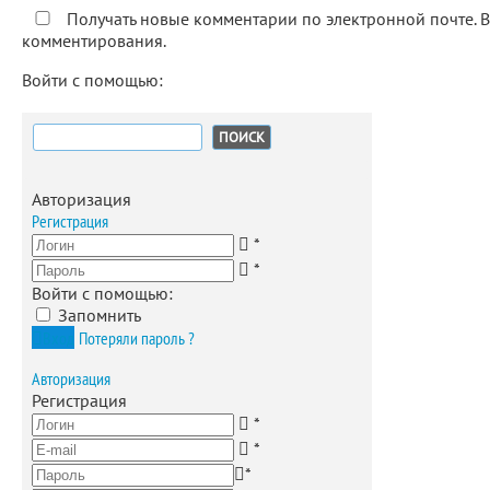
Получать новые комментарии по электронной почте. 
комментирования.
Войти с помощью:
Найти:
Авторизация
Регистрация
*
*
Войти с помощью:
Запомнить
Вход
Потеряли пароль ?
Авторизация
Регистрация
*
*
*