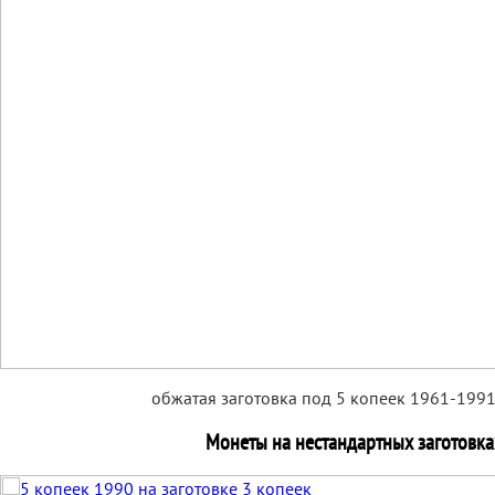
обжатая заготовка под 5 копеек 1961-1991 г
Монеты на нестандартных заготовка