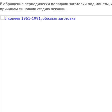
В обращение периодически попадали заготовки под монеты, 
причинам миновали стадию чеканки.