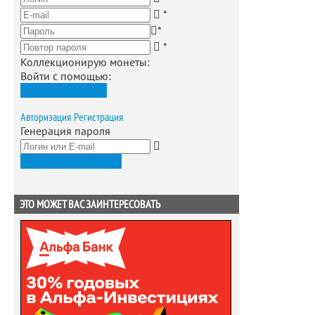
*
*
*
Коллекционирую монеты
:
Войти с помощью:
Зарегистрироваться
Авторизация
Регистрация
Генерация пароля
Получить новый пароль
ЭТО МОЖЕТ ВАС ЗАИНТЕРЕСОВАТЬ