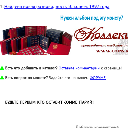
1.
Найдена новая разновидность 50 копеек 1997 года
Нужен альбом под эту монету?
Есть что добавить в каталог?
Оставьте комментарий
к странице!
Есть вопрос по монете?
Задайте его на нашем
ФОРУМЕ
.
БУДЬТЕ ПЕРВЫМ, КТО ОСТАВИТ КОММЕНТАРИЙ!
Добавить комментарий