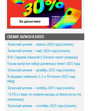
СВЕЖИЕ ЗАПИСИ В БЛОГЕ
Таганский ценник — апрель 2026 года (скачать)
Таганский ценник — март 2026 года (скачать)
В.Ю. Сидоров. Николай II. Каталог монет (новинка)
Гознак выпустил набор разменных монет 2025 года
Таганский ценник — декабрь 2025 года (скачать)
В продаже появились 1, 5 и 50 копеек 2023 года
ММД
Таганский ценник — октябрь 2025 года (скачать)
+5,5% к ставке по первому вкладу на Финуслугах (по
промокоду)
Таганский ценник — сентябрь 2025 года (скачать)