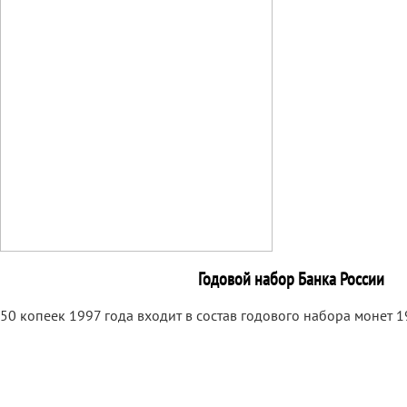
Годовой набор Банка России
50 копеек 1997 года входит в состав годового набора монет 1