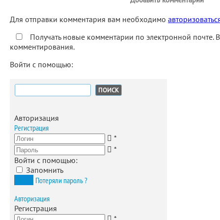
Для отправки комментария вам необходимо
авторизоватьс
Получать новые комментарии по электронной почте. 
комментирования.
Войти с помощью:
Найти:
Авторизация
Регистрация
*
*
Войти с помощью:
Запомнить
Вход
Потеряли пароль ?
Авторизация
Регистрация
*