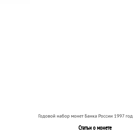
Годовой набор монет Банка России 1997 го
Статьи о монете