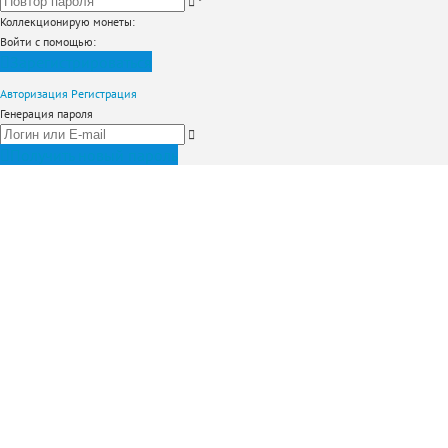
*
Коллекционирую монеты
:
Войти с помощью:
Зарегистрироваться
Авторизация
Регистрация
Генерация пароля
Получить новый пароль