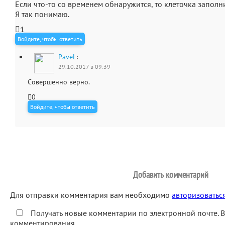
Если что-то со временем обнаружится, то клеточка заполн
Я так понимаю.
1
Войдите, чтобы ответить
PaveL
:
29.10.2017 в 09:39
Совершенно верно.
0
Войдите, чтобы ответить
Добавить комментарий
Для отправки комментария вам необходимо
авторизоватьс
Получать новые комментарии по электронной почте. 
комментирования.