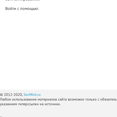
Войти с помощью:
© 2012-2020,
SovMint.ru
Любое использование материалов сайта возможно только с обязател
указанием гиперссылки на источник.