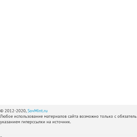
© 2012-2020,
SovMint.ru
Любое использование материалов сайта возможно только с обязател
указанием гиперссылки на источник.