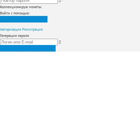
*
Коллекционирую монеты
:
Войти с помощью:
Зарегистрироваться
Авторизация
Регистрация
Генерация пароля
Получить новый пароль