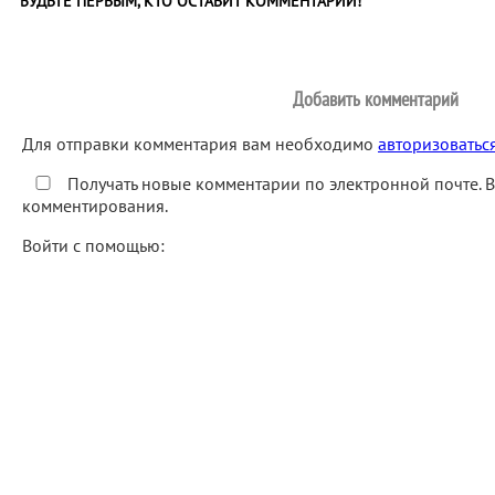
БУДЬТЕ ПЕРВЫМ, КТО ОСТАВИТ КОММЕНТАРИЙ!
Добавить комментарий
Для отправки комментария вам необходимо
авторизоватьс
Получать новые комментарии по электронной почте. 
комментирования.
Войти с помощью: