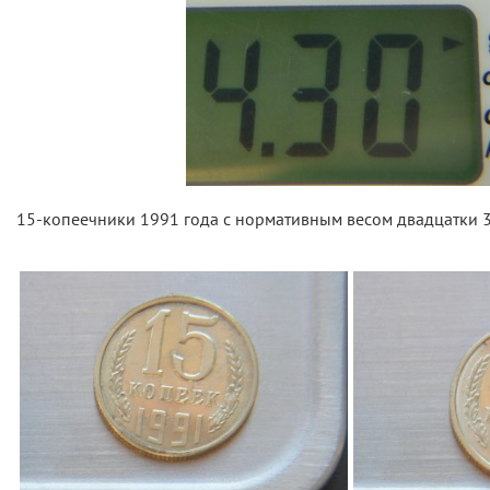
15-копеечники 1991 года с нормативным весом двадцатки 3.