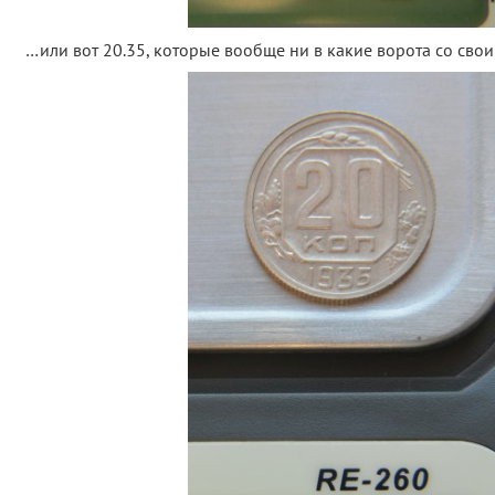
…или вот 20.35, которые вообще ни в какие ворота со свои