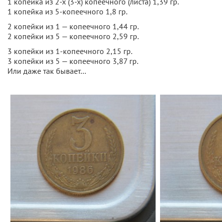
1 копейка из 2-х (3-х) копеечного (листа) 1,39 гр.
1 копейка из 5-копеечного 1,8 гр.
2 копейки из 1 — копеечного 1,44 гр.
2 копейки из 5 — копеечного 2,59 гр.
3 копейки из 1-копеечного 2,15 гр.
3 копейки из 5 — копеечного 3,87 гр.
Или даже так бывает…