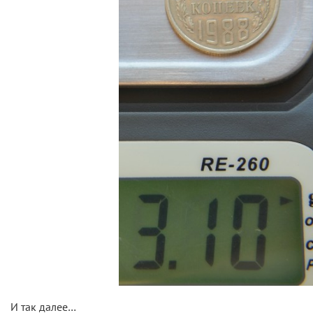
И так далее…