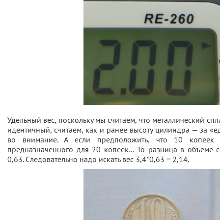
Удельный вес, поскольку мы считаем, что металлический спл
идентичный, считаем, как и ранее высоту цилиндра — за «
во внимание. А если предположить, что 10 копеек 
предназначенного для 20 копеек… То разница в объёме с
0,63. Следовательно надо искать вес 3,4*0,63 = 2,14.