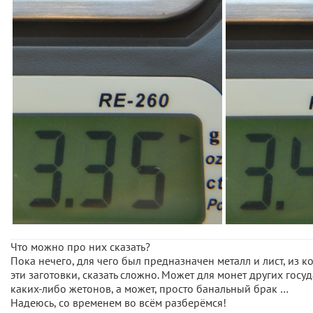
Что можно про них сказать?
Пока нечего, для чего был предназначен металл и лист, из 
эти заготовки, сказать сложно. Может для монет других госуд
каких-либо жетонов, а может, просто банальный брак …
Надеюсь, со временем во всём разберёмся!