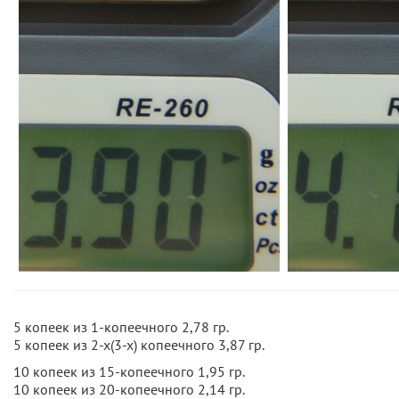
5 копеек из 1-копеечного 2,78 гр.
5 копеек из 2-х(3-х) копеечного 3,87 гр.
10 копеек из 15-копеечного 1,95 гр.
10 копеек из 20-копеечного 2,14 гр.