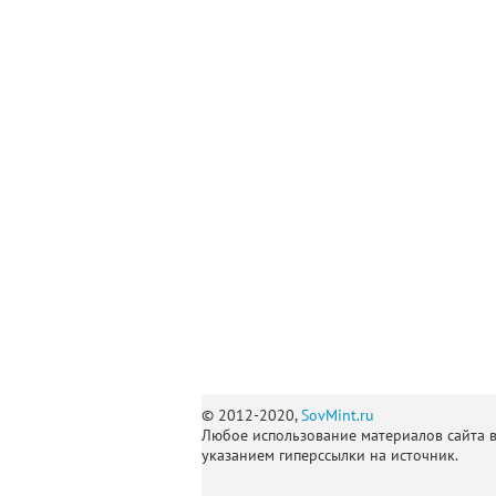
© 2012-2020,
SovMint.ru
Любое использование материалов сайта 
указанием гиперссылки на источник.