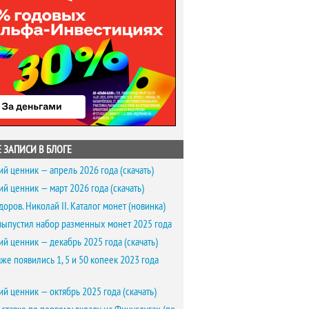
 ЗАПИСИ В БЛОГЕ
ий ценник — апрель 2026 года (скачать)
ий ценник — март 2026 года (скачать)
доров. Николай II. Каталог монет (новинка)
выпустил набор разменных монет 2025 года
ий ценник — декабрь 2025 года (скачать)
же появились 1, 5 и 50 копеек 2023 года
ий ценник — октябрь 2025 года (скачать)