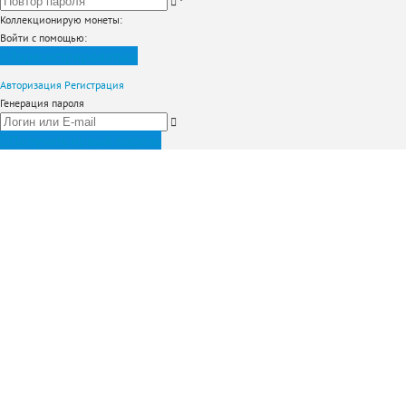
*
Коллекционирую монеты
:
Войти с помощью:
Зарегистрироваться
Авторизация
Регистрация
Генерация пароля
Получить новый пароль