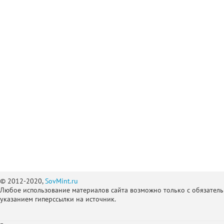
© 2012-2020,
SovMint.ru
Любое использование материалов сайта возможно только с обязател
указанием гиперссылки на источник.