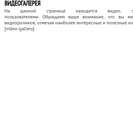
ВИДЕОГАЛЕРЕЯ
На данной странице находится видео, за
пользователями. Обращаем ваше внимание, что вы мо
видеороликов, отмечая наиболее интересные и полезные из
[video-gallery]