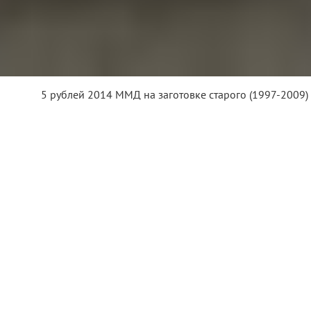
5 рублей 2014 ММД на заготовке старого (1997-2009) 