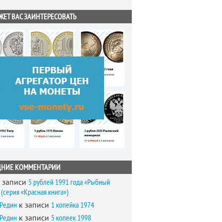
ЖЕТ ВАС ЗАИНТЕРЕСОВАТЬ
ДНИЕ КОММЕНТАРИИ
 записи
5 рублей 1991 года «Рыбный
(серия «Красная книга»)
 Редин
к записи
1 копейка 1974
 Редин
к записи
5 копеек 1998