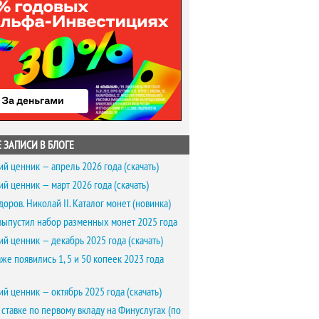
 ЗАПИСИ В БЛОГЕ
ий ценник — апрель 2026 года (скачать)
ий ценник — март 2026 года (скачать)
доров. Николай II. Каталог монет (новинка)
выпустил набор разменных монет 2025 года
ий ценник — декабрь 2025 года (скачать)
же появились 1, 5 и 50 копеек 2023 года
ий ценник — октябрь 2025 года (скачать)
 ставке по первому вкладу на Финуслугах (по