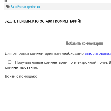
0
Банк России
,
сребреник
БУДЬТЕ ПЕРВЫМ, КТО ОСТАВИТ КОММЕНТАРИЙ!
Добавить комментарий
Для отправки комментария вам необходимо
авторизоватьс
Получать новые комментарии по электронной почте. 
комментирования.
Войти с помощью: