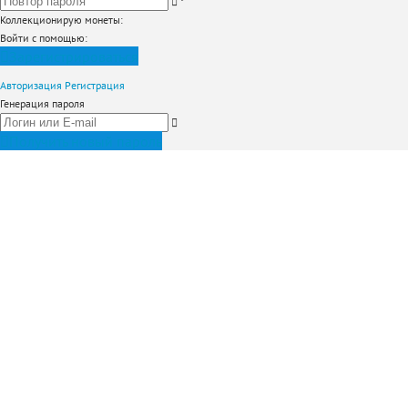
*
Коллекционирую монеты
:
Войти с помощью:
Зарегистрироваться
Авторизация
Регистрация
Генерация пароля
Получить новый пароль