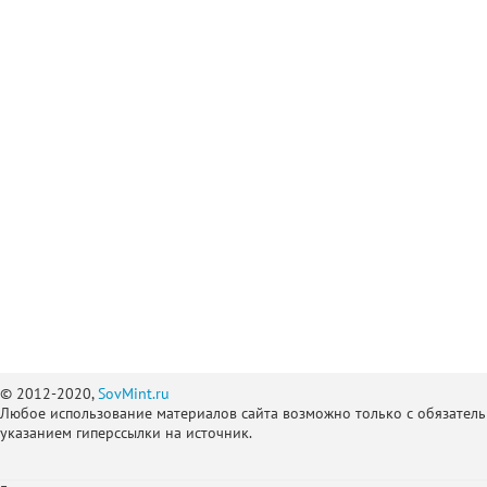
© 2012-2020,
SovMint.ru
Любое использование материалов сайта возможно только с обязател
указанием гиперссылки на источник.