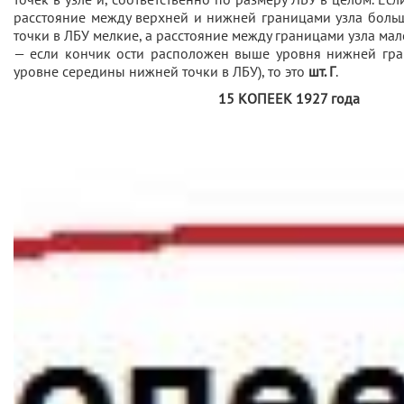
расстояние между верхней и нижней границами узла больш
точки в ЛБУ мелкие, а расстояние между границами узла мал
— если кончик ости расположен выше уровня нижней гр
уровне середины нижней точки в ЛБУ), то это
шт. Г
.
15 КОПЕЕК 1927 года