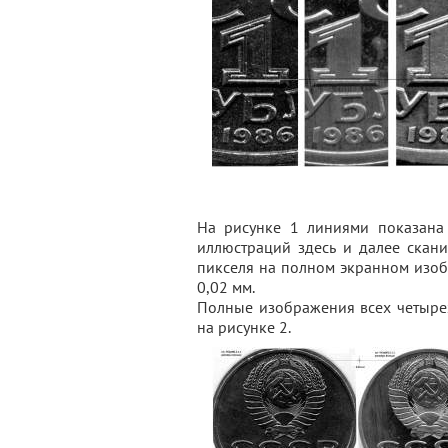
На рисунке 1 линиями показана
иллюстраций здесь и далее скан
пикселя на полном экранном изо
0,02 мм.
Полные изображения всех четыре
на рисунке 2.