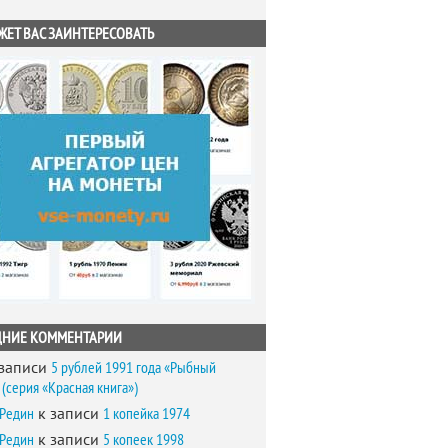
ЖЕТ ВАС ЗАИНТЕРЕСОВАТЬ
ДНИЕ КОММЕНТАРИИ
записи
5 рублей 1991 года «Рыбный
(серия «Красная книга»)
 Редин
к записи
1 копейка 1974
 Редин
к записи
5 копеек 1998