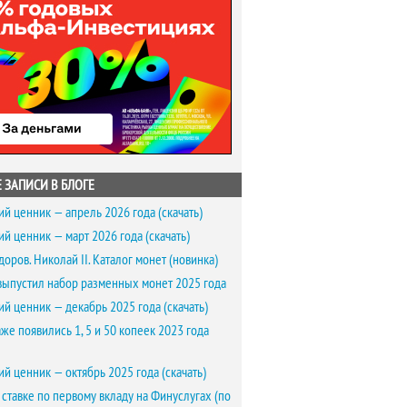
 ЗАПИСИ В БЛОГЕ
ий ценник — апрель 2026 года (скачать)
ий ценник — март 2026 года (скачать)
доров. Николай II. Каталог монет (новинка)
выпустил набор разменных монет 2025 года
ий ценник — декабрь 2025 года (скачать)
же появились 1, 5 и 50 копеек 2023 года
ий ценник — октябрь 2025 года (скачать)
 ставке по первому вкладу на Финуслугах (по