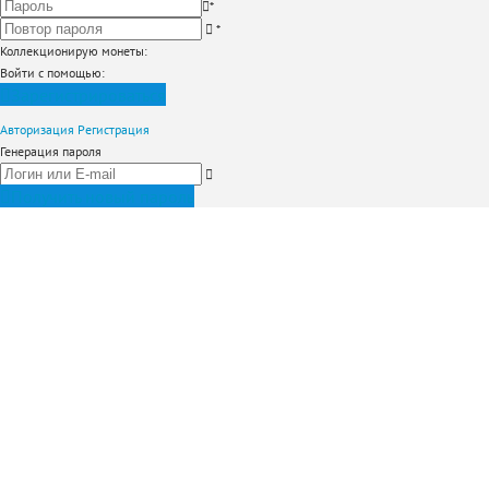
*
*
Коллекционирую монеты
:
Войти с помощью:
Зарегистрироваться
Авторизация
Регистрация
Генерация пароля
Получить новый пароль