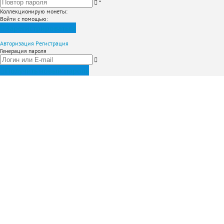
*
Коллекционирую монеты
:
Войти с помощью:
Зарегистрироваться
Авторизация
Регистрация
Генерация пароля
Получить новый пароль