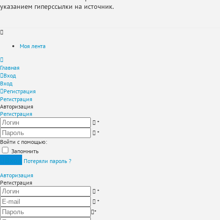
указанием гиперссылки на источник.
Моя лента
Главная
Вход
Вход
Регистрация
Регистрация
Авторизация
Регистрация
*
*
Войти с помощью:
Запомнить
Вход
Потеряли пароль ?
Авторизация
Регистрация
*
*
*