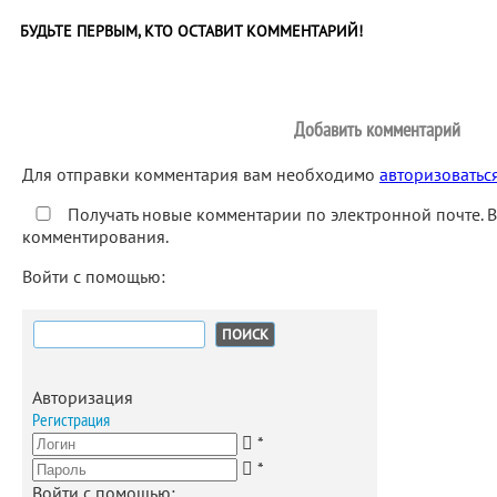
БУДЬТЕ ПЕРВЫМ, КТО ОСТАВИТ КОММЕНТАРИЙ!
Добавить комментарий
Для отправки комментария вам необходимо
авторизоватьс
Получать новые комментарии по электронной почте. 
комментирования.
Войти с помощью:
Найти:
Авторизация
Регистрация
*
*
Войти с помощью: