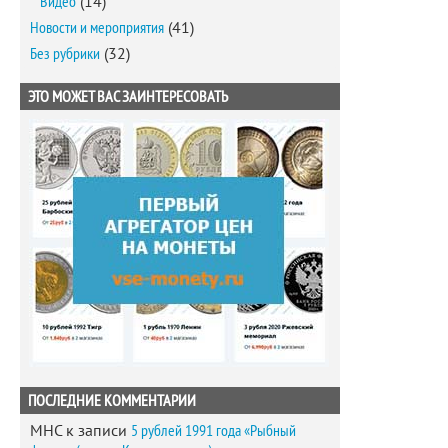
Видео
(14)
Новости и мероприятия
(41)
Без рубрики
(32)
ЭТО МОЖЕТ ВАС ЗАИНТЕРЕСОВАТЬ
ПОСЛЕДНИЕ КОММЕНТАРИИ
MHC
к записи
5 рублей 1991 года «Рыбный