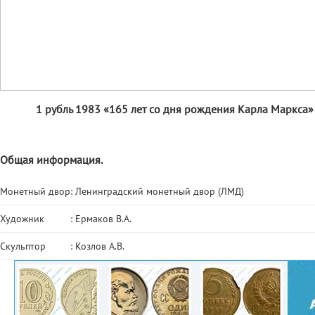
1 рубль 1983 «165 лет со дня рождения Карла Маркса
Общая информация.
Монетный двор
: Ленинградский монетный двор (ЛМД)
Художник
: Ермаков В.А.
Скульптор
: Козлов А.В.