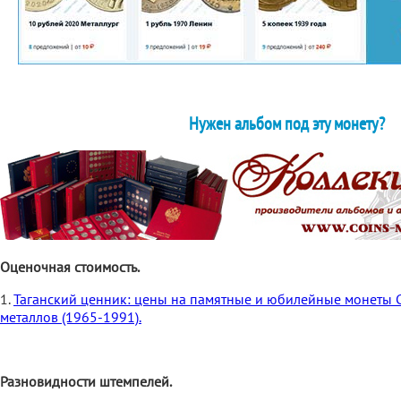
Нужен альбом под эту монету?
Оценочная стоимость.
1.
Таганский ценник: цены на памятные и юбилейные монеты 
металлов (1965-1991).
Разновидности штемпелей.