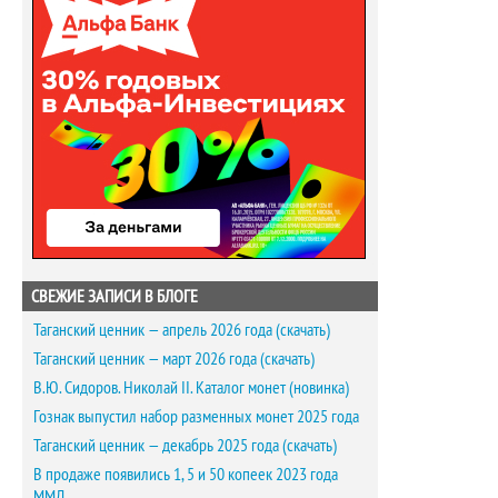
СВЕЖИЕ ЗАПИСИ В БЛОГЕ
Таганский ценник — апрель 2026 года (скачать)
Таганский ценник — март 2026 года (скачать)
В.Ю. Сидоров. Николай II. Каталог монет (новинка)
Гознак выпустил набор разменных монет 2025 года
Таганский ценник — декабрь 2025 года (скачать)
В продаже появились 1, 5 и 50 копеек 2023 года
ММД