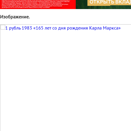
Изображение.