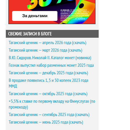
СВЕЖИЕ ЗАПИСИ В БЛОГЕ
Таганский ценник — апрель 2026 года (скачать)
Таганский ценник — март 2026 года (скачать)
В.Ю. Сидоров. Николай II. Каталог монет (новинка)
Гознак выпустил набор разменных монет 2025 года
Таганский ценник — декабрь 2025 года (скачать)
В продаже появились 1, 5 и 50 копеек 2023 года
ММД
Таганский ценник — октябрь 2025 года (скачать)
+5,5% к ставке по первому вкладу на Финуслугах (по
промокоду)
Таганский ценник — сентябрь 2025 года (скачать)
Таганский ценник — июнь 2025 года (скачать)