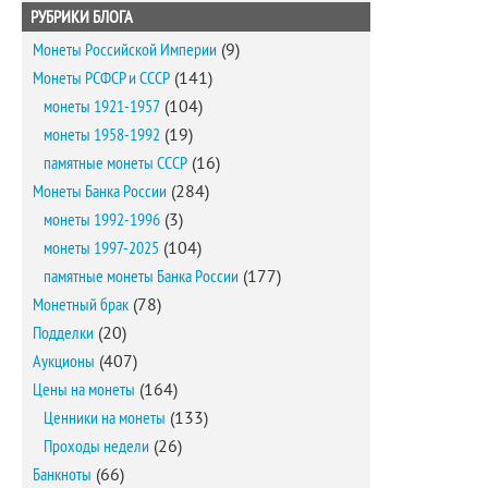
РУБРИКИ БЛОГА
Монеты Российской Империи
(9)
Монеты РСФСР и СССР
(141)
монеты 1921-1957
(104)
монеты 1958-1992
(19)
памятные монеты СССР
(16)
Монеты Банка России
(284)
монеты 1992-1996
(3)
монеты 1997-2025
(104)
памятные монеты Банка России
(177)
Монетный брак
(78)
Подделки
(20)
Аукционы
(407)
Цены на монеты
(164)
Ценники на монеты
(133)
Проходы недели
(26)
Банкноты
(66)