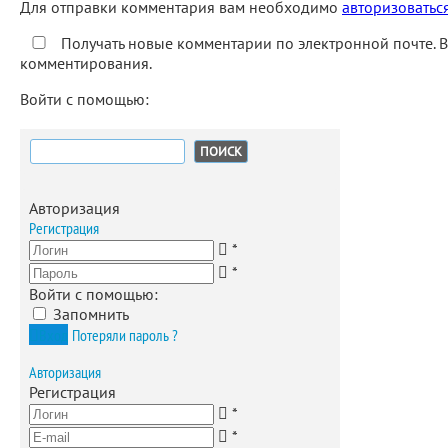
Для отправки комментария вам необходимо
авторизоватьс
Получать новые комментарии по электронной почте. 
комментирования.
Войти с помощью:
Найти:
Авторизация
Регистрация
*
*
Войти с помощью:
Запомнить
Вход
Потеряли пароль ?
Авторизация
Регистрация
*
*