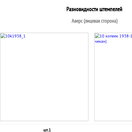
Разновидности штемпелей
Аверс (лицевая сторона)
шт.1