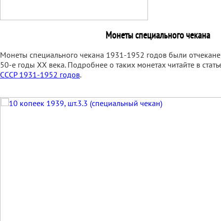
Монеты специального чекана
Монеты специального чекана 1931-1952 годов были отчекан
50-е годы XX века. Подробнее о таких монетах читайте в стат
СССР 1931-1952 годов
.