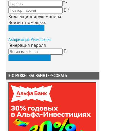
*
*
Коллекционирую монеты
:
Войти с помощью:
Зарегистрироваться
Авторизация
Регистрация
Генерация пароля
Получить новый пароль
ЭТО МОЖЕТ ВАС ЗАИНТЕРЕСОВАТЬ