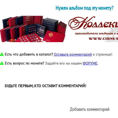
Нужен альбом под эту монету?
Есть что добавить в каталог?
Оставьте комментарий
к странице!
Есть вопрос по монете?
Задайте его на нашем
ФОРУМЕ
.
БУДЬТЕ ПЕРВЫМ, КТО ОСТАВИТ КОММЕНТАРИЙ!
Добавить комментарий