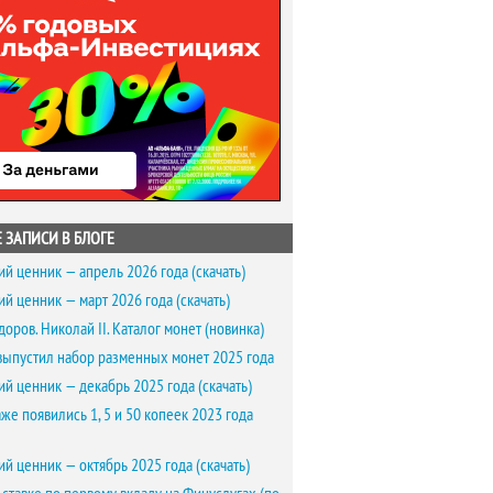
 ЗАПИСИ В БЛОГЕ
ий ценник — апрель 2026 года (скачать)
ий ценник — март 2026 года (скачать)
доров. Николай II. Каталог монет (новинка)
выпустил набор разменных монет 2025 года
ий ценник — декабрь 2025 года (скачать)
же появились 1, 5 и 50 копеек 2023 года
ий ценник — октябрь 2025 года (скачать)