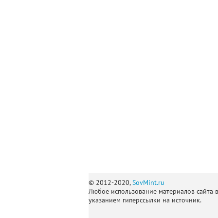
© 2012-2020,
SovMint.ru
Любое использование материалов сайта 
указанием гиперссылки на источник.