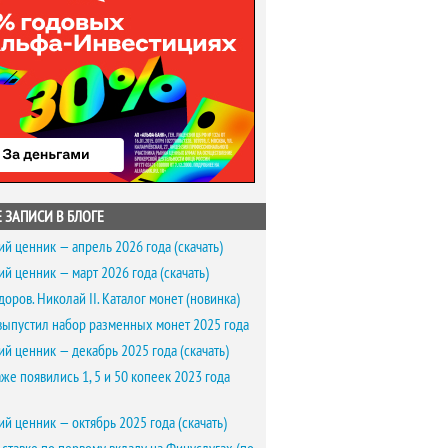
 ЗАПИСИ В БЛОГЕ
ий ценник — апрель 2026 года (скачать)
ий ценник — март 2026 года (скачать)
доров. Николай II. Каталог монет (новинка)
выпустил набор разменных монет 2025 года
ий ценник — декабрь 2025 года (скачать)
же появились 1, 5 и 50 копеек 2023 года
ий ценник — октябрь 2025 года (скачать)