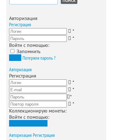
Авторизация
Регистрация
*
*
Войти с помощью:
Запомнить
Вход
Потеряли пароль ?
Авторизация
Регистрация
*
*
*
*
Коллекционирую монеты
:
Войти с помощью:
Зарегистрироваться
Авторизация
Регистрация