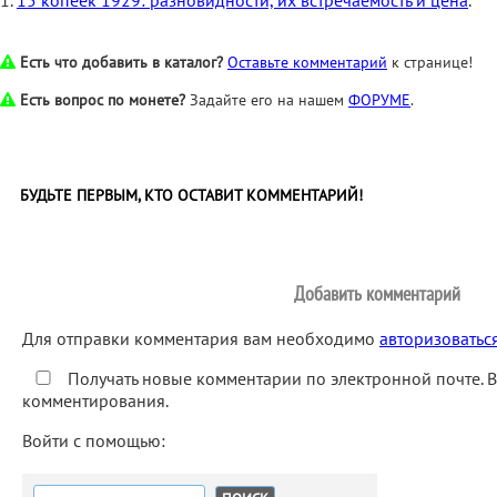
1.
15 копеек 1929: разновидности, их встречаемость и цена
.
Есть что добавить в каталог?
Оставьте комментарий
к странице!
Есть вопрос по монете?
Задайте его на нашем
ФОРУМЕ
.
БУДЬТЕ ПЕРВЫМ, КТО ОСТАВИТ КОММЕНТАРИЙ!
Добавить комментарий
Для отправки комментария вам необходимо
авторизоватьс
Получать новые комментарии по электронной почте. 
комментирования.
Войти с помощью:
Найти: