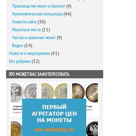
Производство монет и банкнот
(4)
Нумизматическая литература
(44)
Новости сайта
(30)
Монетные места
(11)
Чистка и хранение монет
(9)
Видео
(14)
Новости и мероприятия
(41)
Без рубрики
(32)
ЭТО МОЖЕТ ВАС ЗАИНТЕРЕСОВАТЬ