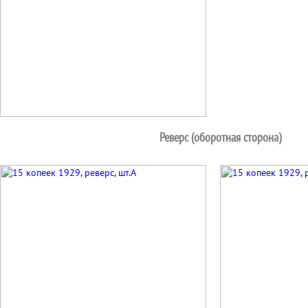
Реверс (оборотная сторона)