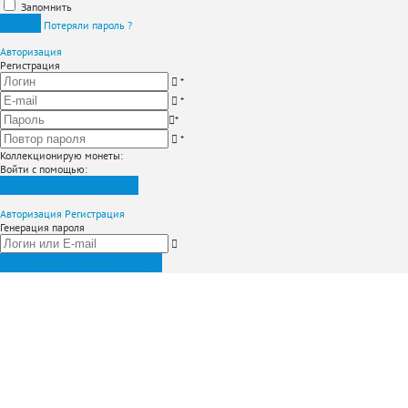
Запомнить
Вход
Потеряли пароль ?
Авторизация
Регистрация
*
*
*
*
Коллекционирую монеты
:
Войти с помощью:
Зарегистрироваться
Авторизация
Регистрация
Генерация пароля
Получить новый пароль