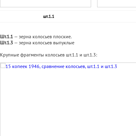
шт.1.1
Шт.1.1
— зерна колосьев плоские.
Шт.1.3
— зерна колосьев выпуклые
Крупные фрагменты колосьев шт.1.1 и шт.1.3: