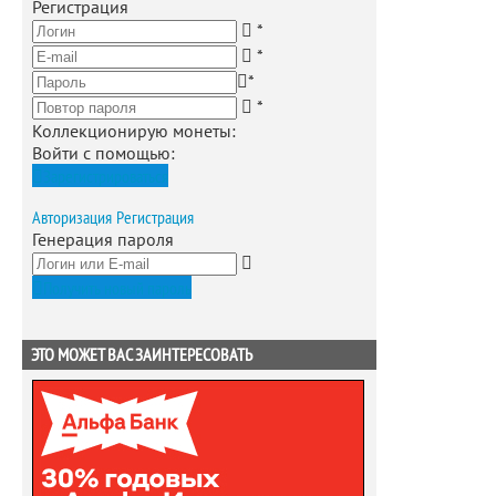
Регистрация
*
*
*
*
Коллекционирую монеты
:
Войти с помощью:
Зарегистрироваться
Авторизация
Регистрация
Генерация пароля
Получить новый пароль
ЭТО МОЖЕТ ВАС ЗАИНТЕРЕСОВАТЬ