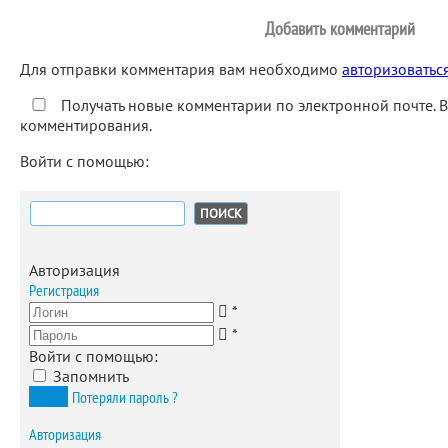
Добавить комментарий
Для отправки комментария вам необходимо
авторизоватьс
Получать новые комментарии по электронной почте. 
комментирования.
Войти с помощью:
Найти:
Авторизация
Регистрация
*
*
Войти с помощью:
Запомнить
Вход
Потеряли пароль ?
Авторизация