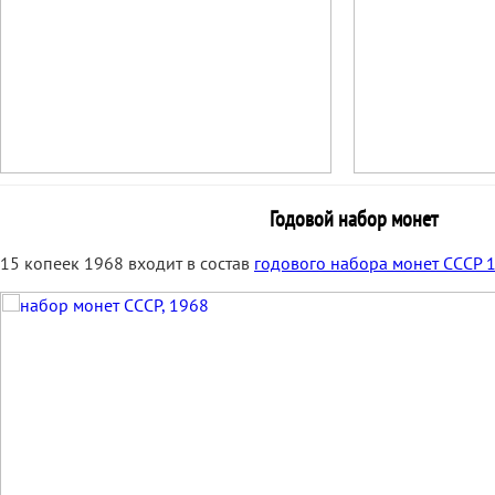
Годовой набор монет
15 копеек 1968 входит в состав
годового набора монет СССР 