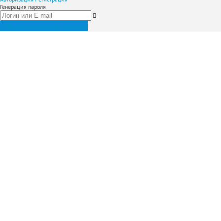
Генерация пароля
Получить новый пароль