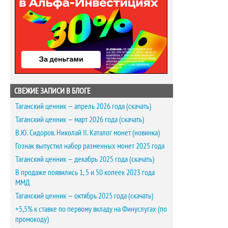
СВЕЖИЕ ЗАПИСИ В БЛОГЕ
Таганский ценник — апрель 2026 года (скачать)
Таганский ценник — март 2026 года (скачать)
В.Ю. Сидоров. Николай II. Каталог монет (новинка)
Гознак выпустил набор разменных монет 2025 года
Таганский ценник — декабрь 2025 года (скачать)
В продаже появились 1, 5 и 50 копеек 2023 года
ММД
Таганский ценник — октябрь 2025 года (скачать)
+5,5% к ставке по первому вкладу на Финуслугах (по
промокоду)