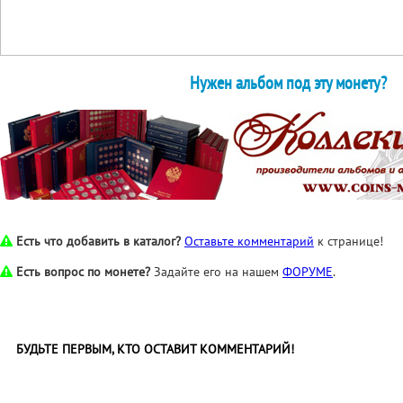
Нужен альбом под эту монету?
Есть что добавить в каталог?
Оставьте комментарий
к странице!
Есть вопрос по монете?
Задайте его на нашем
ФОРУМЕ
.
БУДЬТЕ ПЕРВЫМ, КТО ОСТАВИТ КОММЕНТАРИЙ!