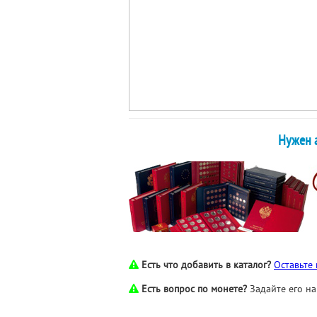
Нужен а
Есть что добавить в каталог?
Оставьте
Есть вопрос по монете?
Задайте его н