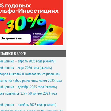
 ЗАПИСИ В БЛОГЕ
ий ценник — апрель 2026 года (скачать)
ий ценник — март 2026 года (скачать)
доров. Николай II. Каталог монет (новинка)
выпустил набор разменных монет 2025 года
ий ценник — декабрь 2025 года (скачать)
же появились 1, 5 и 50 копеек 2023 года
ий ценник — октябрь 2025 года (скачать)