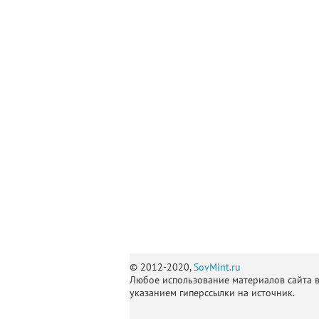
© 2012-2020,
SovMint.ru
Любое использование материалов сайта 
указанием гиперссылки на источник.