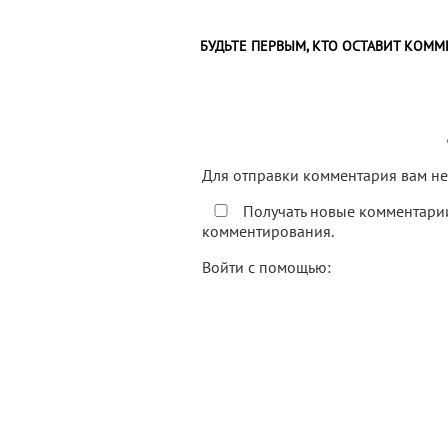
БУДЬТЕ ПЕРВЫМ, КТО ОСТАВИТ КОММ
Для отправки комментария вам 
Получать новые комментарии
комментирования.
Войти с помощью: