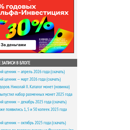
 ЗАПИСИ В БЛОГЕ
ий ценник — апрель 2026 года (скачать)
ий ценник — март 2026 года (скачать)
доров. Николай II. Каталог монет (новинка)
выпустил набор разменных монет 2025 года
ий ценник — декабрь 2025 года (скачать)
же появились 1, 5 и 50 копеек 2023 года
ий ценник — октябрь 2025 года (скачать)