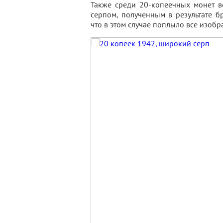
Также среди 20-копеечных монет в
серпом, полученным в результате б
что в этом случае поплыло все изобр