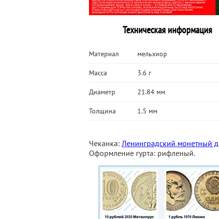
Техническая информация
Материал
мельхиор
Масса
3.6 г
Диаметр
21.84 мм
Толщина
1.5 мм
Чеканка:
Ленинградский монетный д
Оформление гурта: рифленый.