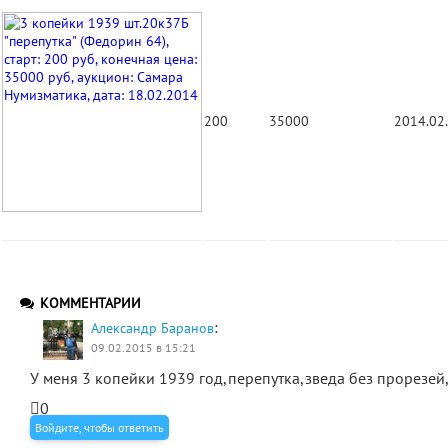
200
35000
2014.02
КОММЕНТАРИИ
:
Александр Баранов
09.02.2015 в 15:21
У меня 3 копейки 1939 год,перепутка,зведа без прорезей
0
Войдите, чтобы ответить