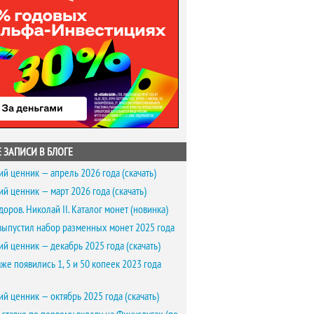
 ЗАПИСИ В БЛОГЕ
ий ценник — апрель 2026 года (скачать)
ий ценник — март 2026 года (скачать)
доров. Николай II. Каталог монет (новинка)
выпустил набор разменных монет 2025 года
ий ценник — декабрь 2025 года (скачать)
же появились 1, 5 и 50 копеек 2023 года
ий ценник — октябрь 2025 года (скачать)