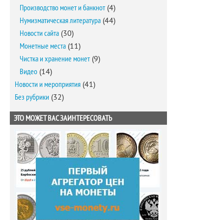
Производство монет и банкнот
(4)
Нумизматическая литература
(44)
Новости сайта
(30)
Монетные места
(11)
Чистка и хранение монет
(9)
Видео
(14)
Новости и мероприятия
(41)
Без рубрики
(32)
ЭТО МОЖЕТ ВАС ЗАИНТЕРЕСОВАТЬ