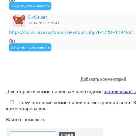
0
Войдите, чтобы ответить
:
GunSeller
06.06.2016 в 20:41
https://coins.lave.ru/forum/viewtopic.php?f=17&t=1194861
0
Войдите, чтобы ответить
Добавить комментарий
Для отправки комментария вам необходимо
авторизоватьс
Получать новые комментарии по электронной почте. 
комментирования.
Войти с помощью:
Найти: