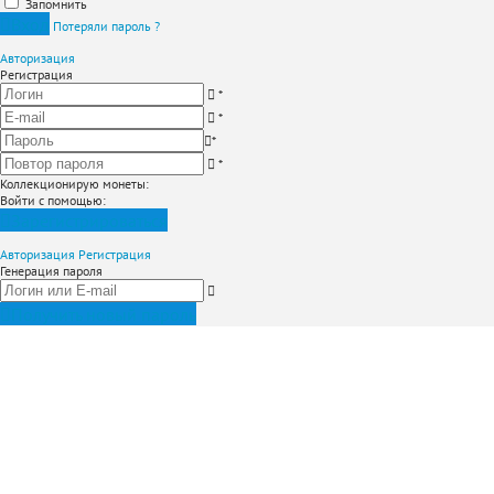
Запомнить
Вход
Потеряли пароль ?
Авторизация
Регистрация
*
*
*
*
Коллекционирую монеты
:
Войти с помощью:
Зарегистрироваться
Авторизация
Регистрация
Генерация пароля
Получить новый пароль