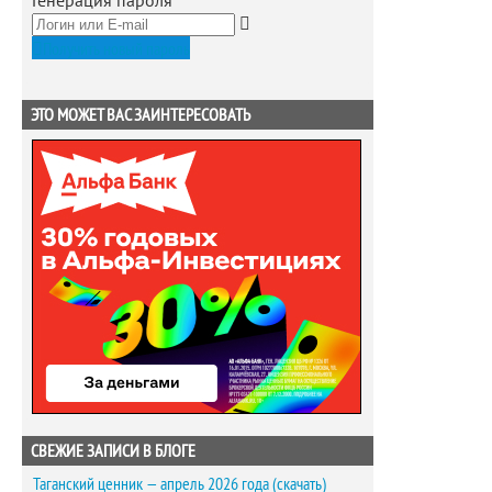
Генерация пароля
Получить новый пароль
ЭТО МОЖЕТ ВАС ЗАИНТЕРЕСОВАТЬ
СВЕЖИЕ ЗАПИСИ В БЛОГЕ
Таганский ценник — апрель 2026 года (скачать)