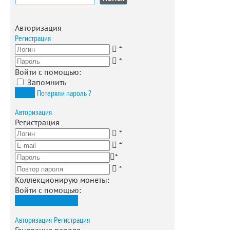
Авторизация
Регистрация
*
*
Войти с помощью:
Запомнить
Вход
Потеряли пароль ?
Авторизация
Регистрация
*
*
*
*
Коллекционирую монеты
:
Войти с помощью:
Зарегистрироваться
Авторизация
Регистрация