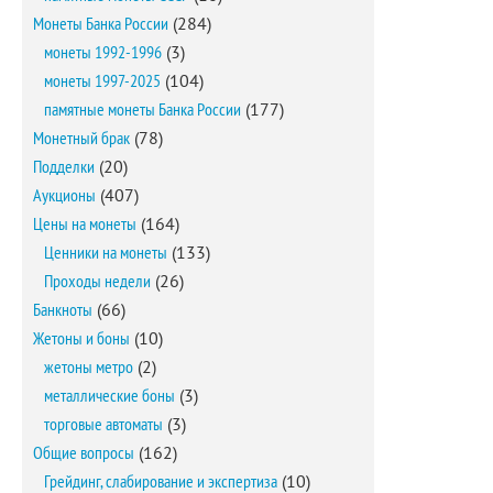
Монеты Банка России
(284)
монеты 1992-1996
(3)
монеты 1997-2025
(104)
памятные монеты Банка России
(177)
Монетный брак
(78)
Подделки
(20)
Аукционы
(407)
Цены на монеты
(164)
Ценники на монеты
(133)
Проходы недели
(26)
Банкноты
(66)
Жетоны и боны
(10)
жетоны метро
(2)
металлические боны
(3)
торговые автоматы
(3)
Общие вопросы
(162)
Грейдинг, слабирование и экспертиза
(10)