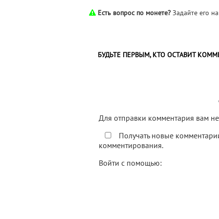
Есть вопрос по монете?
Задайте его н
БУДЬТЕ ПЕРВЫМ, КТО ОСТАВИТ КОММ
Для отправки комментария вам 
Получать новые комментарии
комментирования.
Войти с помощью: