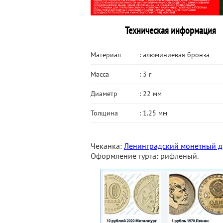
Техническая информация
Материал
: алюминиевая бронза
Масса
: 3 г
Диаметр
: 22 мм
Толщина
: 1.25 мм
Чеканка:
Ленинградский монетный д
Оформление гурта: рифленый.