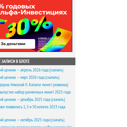
 ЗАПИСИ В БЛОГЕ
ий ценник — апрель 2026 года (скачать)
ий ценник — март 2026 года (скачать)
доров. Николай II. Каталог монет (новинка)
выпустил набор разменных монет 2025 года
ий ценник — декабрь 2025 года (скачать)
же появились 1, 5 и 50 копеек 2023 года
ий ценник — октябрь 2025 года (скачать)