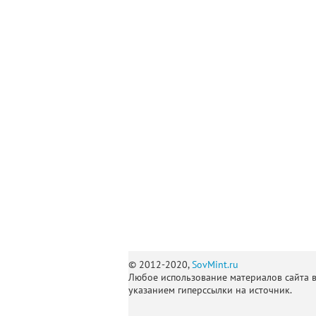
© 2012-2020,
SovMint.ru
Любое использование материалов сайта 
указанием гиперссылки на источник.