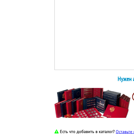
Нужен а
Есть что добавить в каталог?
Оставьте