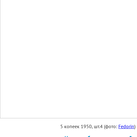
5 копеек 1950, шт.4 (фото:
Fedorin
)