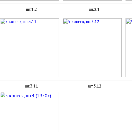
шт.1.2
шт.2.1
шт.3.11
шт.3.12