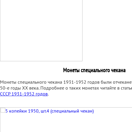
Монеты специального чекана
Монеты специального чекана 1931-1952 годов были отчекан
50-е годы XX века. Подробнее о таких монетах читайте в стат
СССР 1931-1952 годов
.