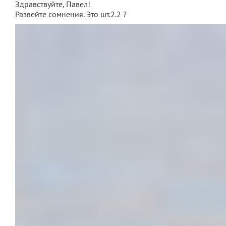
Здравствуйте, Павел!
Развейте сомнения. Это шт.2.2 ?