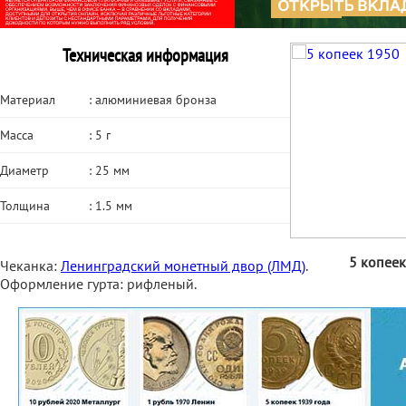
Техническая информация
Материал
: алюминиевая бронза
Масса
: 5 г
Диаметр
: 25 мм
Толщина
: 1.5 мм
5 копеек
Чеканка:
Ленинградский монетный двор (ЛМД)
.
Оформление гурта: рифленый.