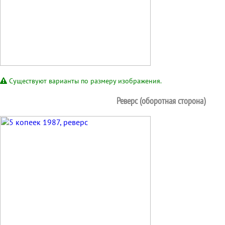
Существуют варианты по размеру изображения.
Реверс (оборотная сторона)