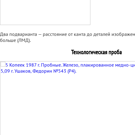
Два подварианта — расстояние от канта до деталей изображе
больше (ЛМД).
Технологическая проба