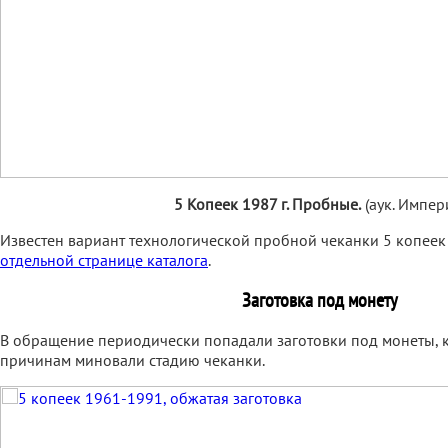
5 Копеек 1987 г. Пробные.
(аук. Импер
Известен вариант технологической пробной чеканки 5 копеек
отдельной странице каталога
.
Заготовка под монету
В обращение периодически попадали заготовки под монеты, 
причинам миновали стадию чеканки.