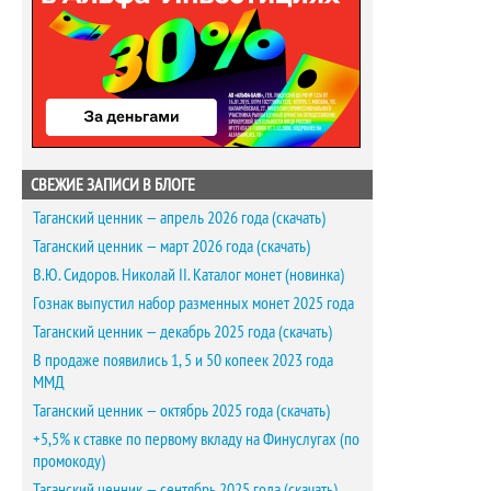
СВЕЖИЕ ЗАПИСИ В БЛОГЕ
Таганский ценник — апрель 2026 года (скачать)
Таганский ценник — март 2026 года (скачать)
В.Ю. Сидоров. Николай II. Каталог монет (новинка)
Гознак выпустил набор разменных монет 2025 года
Таганский ценник — декабрь 2025 года (скачать)
В продаже появились 1, 5 и 50 копеек 2023 года
ММД
Таганский ценник — октябрь 2025 года (скачать)
+5,5% к ставке по первому вкладу на Финуслугах (по
промокоду)
Таганский ценник — сентябрь 2025 года (скачать)