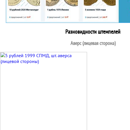
Разновидности штемпелей
Аверс (лицевая сторона)