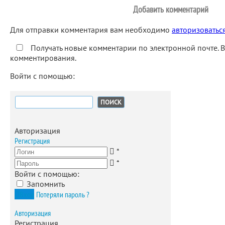
Добавить комментарий
Для отправки комментария вам необходимо
авторизоватьс
Получать новые комментарии по электронной почте. 
комментирования.
Войти с помощью:
Найти:
Авторизация
Регистрация
*
*
Войти с помощью:
Запомнить
Вход
Потеряли пароль ?
Авторизация
Регистрация