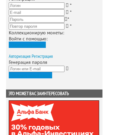
*
*
*
*
Коллекционирую монеты
:
Войти с помощью:
Зарегистрироваться
Авторизация
Регистрация
Генерация пароля
Получить новый пароль
ЭТО МОЖЕТ ВАС ЗАИНТЕРЕСОВАТЬ