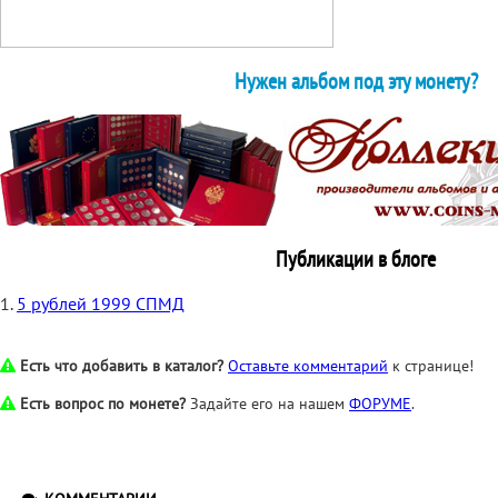
Нужен альбом под эту монету?
Публикации в блоге
1.
5 рублей 1999 СПМД
Есть что добавить в каталог?
Оставьте комментарий
к странице!
Есть вопрос по монете?
Задайте его на нашем
ФОРУМЕ
.