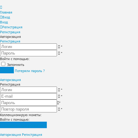
Главная
Вход
Вход
Регистрация
Регистрация
Авторизация
Регистрация
*
*
Войти с помощью:
Запомнить
Вход
Потеряли пароль ?
Авторизация
Регистрация
*
*
*
*
Коллекционирую монеты
:
Войти с помощью:
Зарегистрироваться
Авторизация
Регистрация