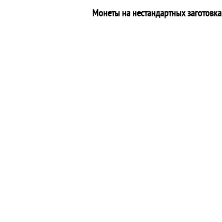
Монеты на нестандартных заготовка