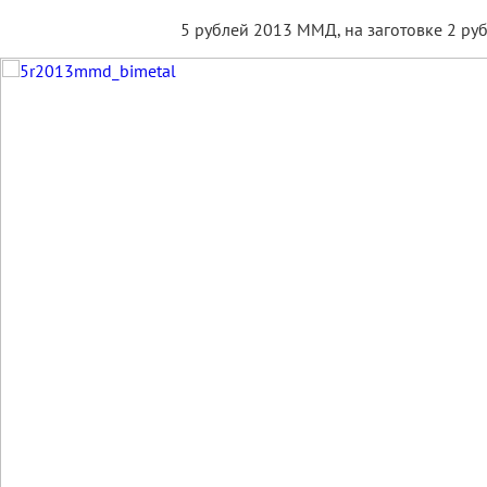
5 рублей 2013 ММД, на заготовке 2 ру