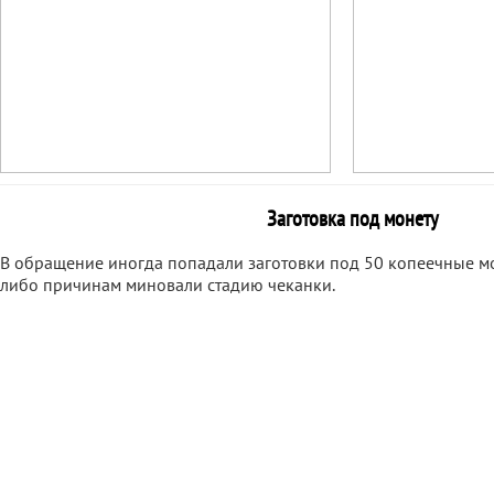
Заготовка под монету
В обращение иногда попадали заготовки под 50 копеечные м
либо причинам миновали стадию чеканки.