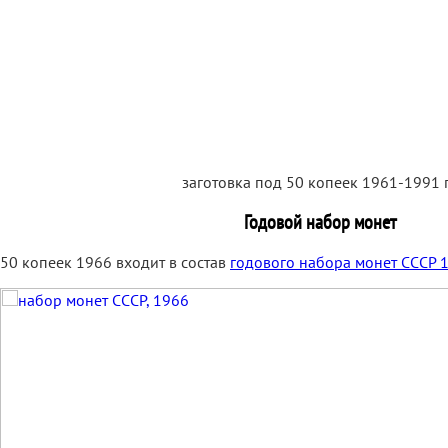
заготовка под 50 копеек 1961-1991 г
Годовой набор монет
50 копеек 1966 входит в состав
годового набора монет СССР 1