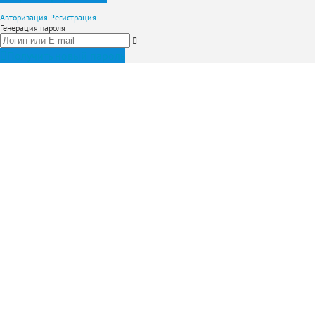
Авторизация
Регистрация
Генерация пароля
Получить новый пароль