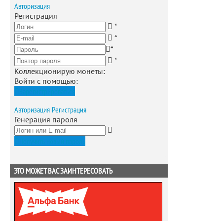
Авторизация
Регистрация
*
*
*
*
Коллекционирую монеты
:
Войти с помощью:
Зарегистрироваться
Авторизация
Регистрация
Генерация пароля
Получить новый пароль
ЭТО МОЖЕТ ВАС ЗАИНТЕРЕСОВАТЬ