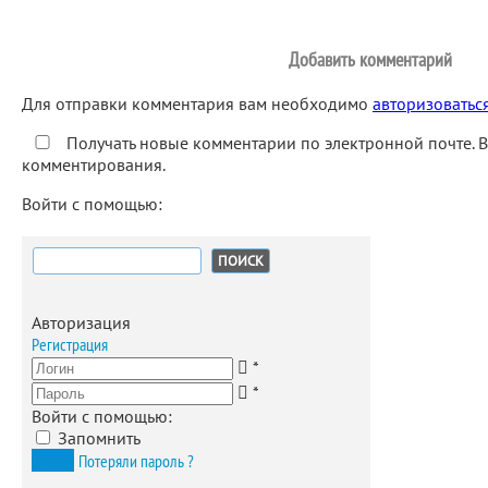
Добавить комментарий
Для отправки комментария вам необходимо
авторизоватьс
Получать новые комментарии по электронной почте. 
комментирования.
Войти с помощью:
Найти:
Авторизация
Регистрация
*
*
Войти с помощью:
Запомнить
Вход
Потеряли пароль ?