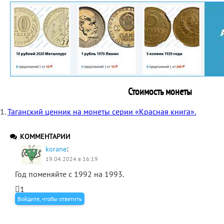
Стоимость монеты
1.
Таганский ценник на монеты серии «Красная книга».
КОММЕНТАРИИ
:
korane
19.04.2024 в 16:19
Год поменяйте с 1992 на 1993.
1
Войдите, чтобы ответить