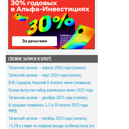
СВЕЖИЕ ЗАПИСИ В БЛОГЕ
Таганский ценник — апрель 2026 года (скачать)
Таганский ценник — март 2026 года (скачать)
В.Ю. Сидоров. Николай II. Каталог монет (новинка)
Гознак выпустил набор разменных монет 2025 года
Таганский ценник — декабрь 2025 года (скачать)
В продаже появились 1, 5 и 50 копеек 2023 года
ММД
Таганский ценник — октябрь 2025 года (скачать)
+5,5% к ставке по первому вкладу на Финуслугах (по