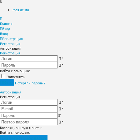
Моя лента
Главная
Вход
Вход
Регистрация
Регистрация
Авторизация
Регистрация
*
*
Войти с помощью:
Запомнить
Вход
Потеряли пароль ?
Авторизация
Регистрация
*
*
*
*
Коллекционирую монеты
:
Войти с помощью:
Зарегистрироваться