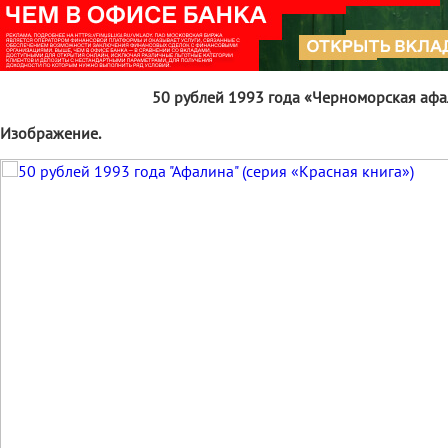
50 рублей 1993 года «Черноморская аф
Изображение.