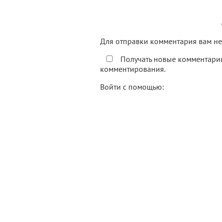
Для отправки комментария вам 
Получать новые комментарии
комментирования.
Войти с помощью: