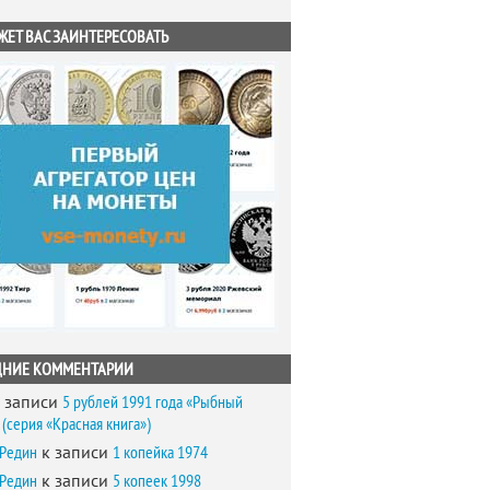
ЖЕТ ВАС ЗАИНТЕРЕСОВАТЬ
ДНИЕ КОММЕНТАРИИ
 записи
5 рублей 1991 года «Рыбный
(серия «Красная книга»)
 Редин
к записи
1 копейка 1974
 Редин
к записи
5 копеек 1998