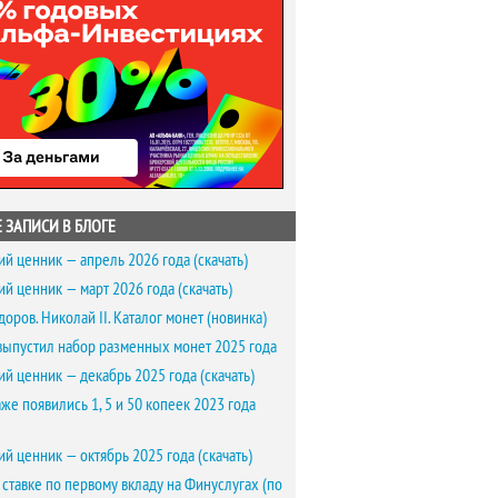
 ЗАПИСИ В БЛОГЕ
ий ценник — апрель 2026 года (скачать)
ий ценник — март 2026 года (скачать)
доров. Николай II. Каталог монет (новинка)
выпустил набор разменных монет 2025 года
ий ценник — декабрь 2025 года (скачать)
же появились 1, 5 и 50 копеек 2023 года
ий ценник — октябрь 2025 года (скачать)
 ставке по первому вкладу на Финуслугах (по