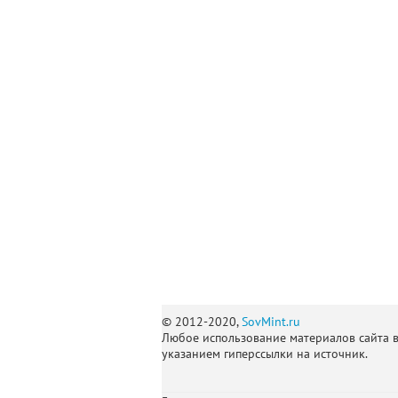
© 2012-2020,
SovMint.ru
Любое использование материалов сайта 
указанием гиперссылки на источник.