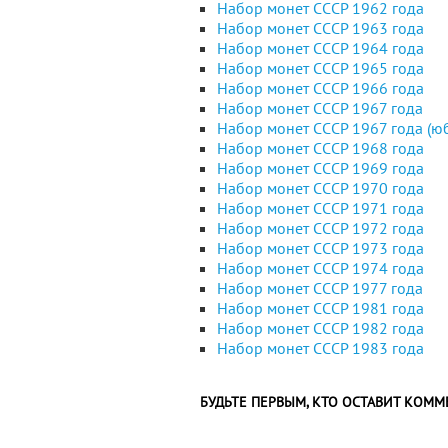
Набор монет СССР 1962 года
Набор монет СССР 1963 года
Набор монет СССР 1964 года
Набор монет СССР 1965 года
Набор монет СССР 1966 года
Набор монет СССР 1967 года
Набор монет СССР 1967 года (ю
Набор монет СССР 1968 года
Набор монет СССР 1969 года
Набор монет СССР 1970 года
Набор монет СССР 1971 года
Набор монет СССР 1972 года
Набор монет СССР 1973 года
Набор монет СССР 1974 года
Набор монет СССР 1977 года
Набор монет СССР 1981 года
Набор монет СССР 1982 года
Набор монет СССР 1983 года
БУДЬТЕ ПЕРВЫМ, КТО ОСТАВИТ КОММ