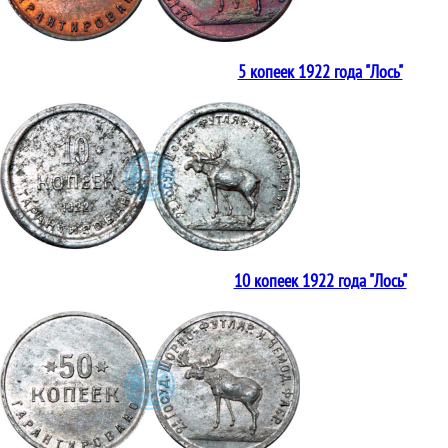
5 копеек 1922 года "Лось"
10 копеек 1922 года "Лось"