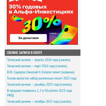
СВЕЖИЕ ЗАПИСИ В БЛОГЕ
Таганский ценник — апрель 2026 года (скачать)
Таганский ценник — март 2026 года (скачать)
В.Ю. Сидоров. Николай II. Каталог монет (новинка)
Гознак выпустил набор разменных монет 2025 года
Таганский ценник — декабрь 2025 года (скачать)
В продаже появились 1, 5 и 50 копеек 2023 года
ММД
Таганский ценник — октябрь 2025 года (скачать)