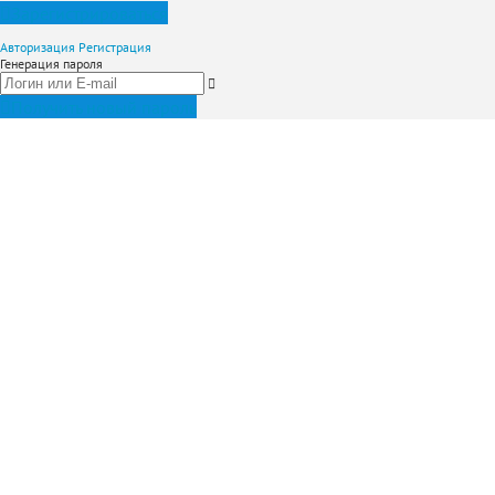
Зарегистрироваться
Авторизация
Регистрация
Генерация пароля
Получить новый пароль