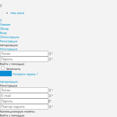
Моя лента
Главная
Вход
Вход
Регистрация
Регистрация
Авторизация
Регистрация
*
*
Войти с помощью:
Запомнить
Вход
Потеряли пароль ?
Авторизация
Регистрация
*
*
*
*
Коллекционирую монеты
:
Войти с помощью: