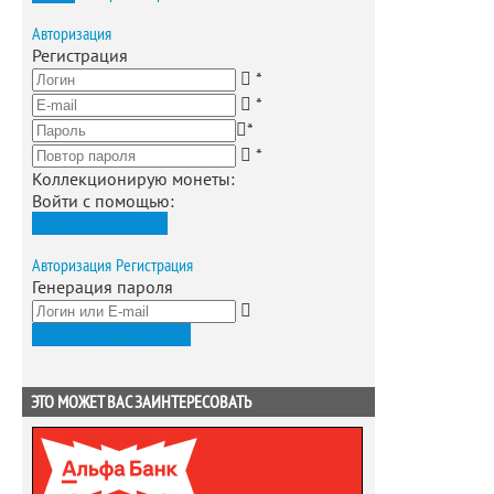
Авторизация
Регистрация
*
*
*
*
Коллекционирую монеты
:
Войти с помощью:
Зарегистрироваться
Авторизация
Регистрация
Генерация пароля
Получить новый пароль
ЭТО МОЖЕТ ВАС ЗАИНТЕРЕСОВАТЬ