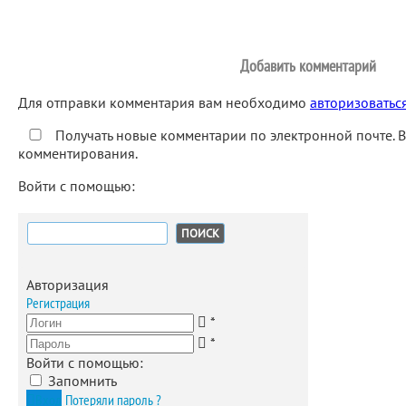
Добавить комментарий
Для отправки комментария вам необходимо
авторизоватьс
Получать новые комментарии по электронной почте. 
комментирования.
Войти с помощью:
Найти:
Авторизация
Регистрация
*
*
Войти с помощью:
Запомнить
Вход
Потеряли пароль ?