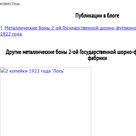
известны.
Публикации в блоге
1.
Металлические боны 2-ой Государственной шорно-футлярн
1922 года
.
Другие металлические боны 2-ой Государственной шорно-
фабрики