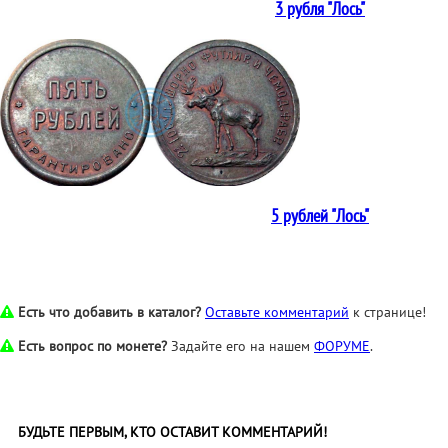
3 рубля "Лось"
5 рублей "Лось"
Есть что добавить в каталог?
Оставьте комментарий
к странице!
Есть вопрос по монете?
Задайте его на нашем
ФОРУМЕ
.
БУДЬТЕ ПЕРВЫМ, КТО ОСТАВИТ КОММЕНТАРИЙ!