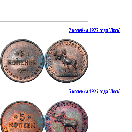
2 копейки 1922 года "Лось"
3 копейки 1922 года "Лось"