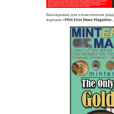
Выкладываю для ознакомления двадц
журнала «
Mint Error News Magazine
»