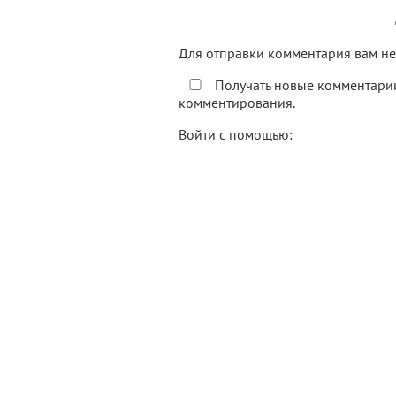
Для отправки комментария вам 
Получать новые комментарии
комментирования.
Войти с помощью: