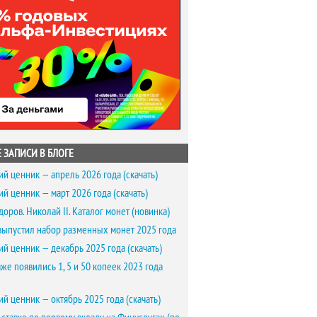
 ЗАПИСИ В БЛОГЕ
ий ценник — апрель 2026 года (скачать)
ий ценник — март 2026 года (скачать)
доров. Николай II. Каталог монет (новинка)
выпустил набор разменных монет 2025 года
ий ценник — декабрь 2025 года (скачать)
же появились 1, 5 и 50 копеек 2023 года
ий ценник — октябрь 2025 года (скачать)