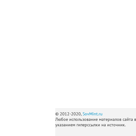
© 2012-2020,
SovMint.ru
Любое использование материалов сайта 
указанием гиперссылки на источник.