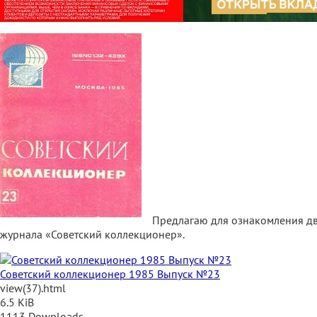
Предлагаю для ознакомления дв
журнала «Советский коллекционер».
Советский коллекционер 1985 Выпуск №23
view(37).html
6.5 KiB
1113 Downloads