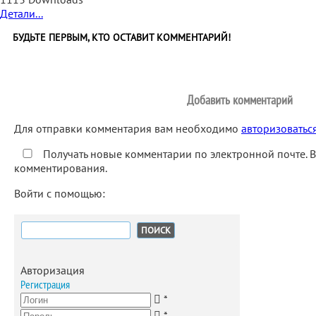
Детали...
БУДЬТЕ ПЕРВЫМ, КТО ОСТАВИТ КОММЕНТАРИЙ!
Добавить комментарий
Для отправки комментария вам необходимо
авторизоватьс
Получать новые комментарии по электронной почте. 
комментирования.
Войти с помощью:
Найти:
Авторизация
Регистрация
*
*