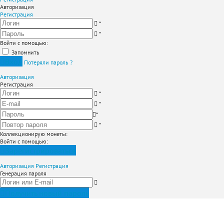
Авторизация
Регистрация
*
*
Войти с помощью:
Запомнить
Вход
Потеряли пароль ?
Авторизация
Регистрация
*
*
*
*
Коллекционирую монеты
:
Войти с помощью:
Зарегистрироваться
Авторизация
Регистрация
Генерация пароля
Получить новый пароль