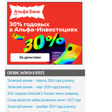
СВЕЖИЕ ЗАПИСИ В БЛОГЕ
Таганский ценник — апрель 2026 года (скачать)
Таганский ценник — март 2026 года (скачать)
В.Ю. Сидоров. Николай II. Каталог монет (новинка)
Гознак выпустил набор разменных монет 2025 года
Таганский ценник — декабрь 2025 года (скачать)