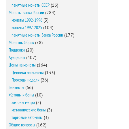
памятные монеты СССР
(16)
Монеты Банка России
(284)
монеты 1992-1996
(3)
монеты 1997-2025
(104)
памятные монеты Банка России
(177)
Монетный брак
(78)
Подделки
(20)
Аукционы
(407)
Цены на монеты
(164)
Ценники на монеты
(133)
Проходы недели
(26)
Банкноты
(66)
Жетоны и боны
(10)
жетоны метро
(2)
металлические боны
(3)
торговые автоматы
(3)
Общие вопросы
(162)