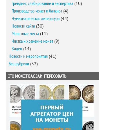
Грейдинг, слабирование и экспертиза
(10)
Производство монет и банкнот
(4)
Нумизматическая литература
(44)
Новости сайта
(30)
Монетные места
(11)
Чистка и хранение монет
(9)
Видео
(14)
Новости и мероприятия
(41)
Без рубрики
(32)
ЭТО МОЖЕТ ВАС ЗАИНТЕРЕСОВАТЬ