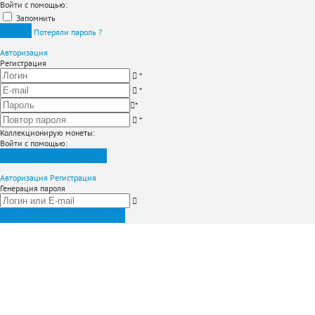
Войти с помощью:
Запомнить
Вход
Потеряли пароль ?
Авторизация
Регистрация
*
*
*
*
Коллекционирую монеты
:
Войти с помощью:
Зарегистрироваться
Авторизация
Регистрация
Генерация пароля
Получить новый пароль