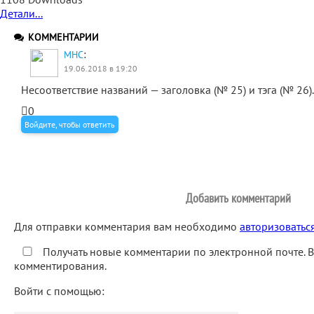
Детали...
КОММЕНТАРИИ
:
MHC
19.06.2018 в 19:20
Несоответствие названий — заголовка (№ 25) и тэга (№ 26).
0
Войдите, чтобы ответить
Добавить комментарий
Для отправки комментария вам необходимо
авторизоватьс
Получать новые комментарии по электронной почте. 
комментирования.
Войти с помощью: