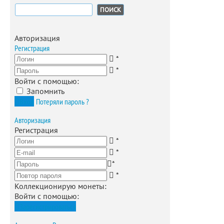
Найти:
Авторизация
Регистрация
*
*
Войти с помощью:
Запомнить
Вход
Потеряли пароль ?
Авторизация
Регистрация
*
*
*
*
Коллекционирую монеты
:
Войти с помощью:
Зарегистрироваться