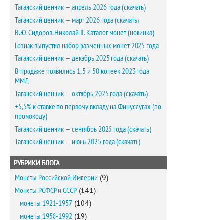
Таганский ценник — апрель 2026 года (скачать)
Таганский ценник — март 2026 года (скачать)
В.Ю. Сидоров. Николай II. Каталог монет (новинка)
Гознак выпустил набор разменных монет 2025 года
Таганский ценник — декабрь 2025 года (скачать)
В продаже появились 1, 5 и 50 копеек 2023 года
ММД
Таганский ценник — октябрь 2025 года (скачать)
+5,5% к ставке по первому вкладу на Финуслугах (по
промокоду)
Таганский ценник — сентябрь 2025 года (скачать)
Таганский ценник — июнь 2025 года (скачать)
РУБРИКИ БЛОГА
Монеты Российской Империи
(9)
Монеты РСФСР и СССР
(141)
монеты 1921-1957
(104)
монеты 1958-1992
(19)