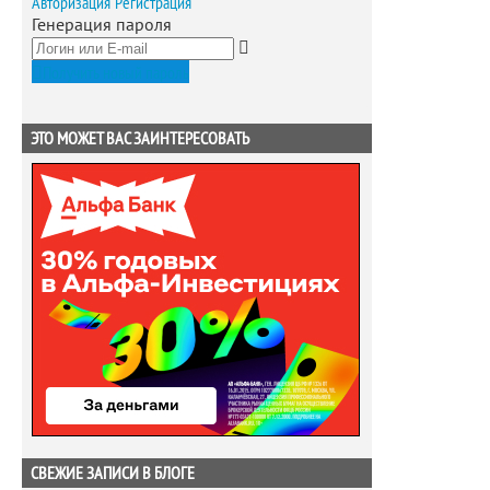
Авторизация
Регистрация
Генерация пароля
Получить новый пароль
ЭТО МОЖЕТ ВАС ЗАИНТЕРЕСОВАТЬ
СВЕЖИЕ ЗАПИСИ В БЛОГЕ