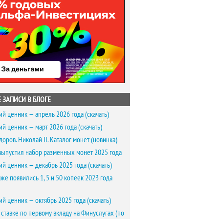
 ЗАПИСИ В БЛОГЕ
ий ценник — апрель 2026 года (скачать)
ий ценник — март 2026 года (скачать)
доров. Николай II. Каталог монет (новинка)
выпустил набор разменных монет 2025 года
ий ценник — декабрь 2025 года (скачать)
же появились 1, 5 и 50 копеек 2023 года
ий ценник — октябрь 2025 года (скачать)
 ставке по первому вкладу на Финуслугах (по