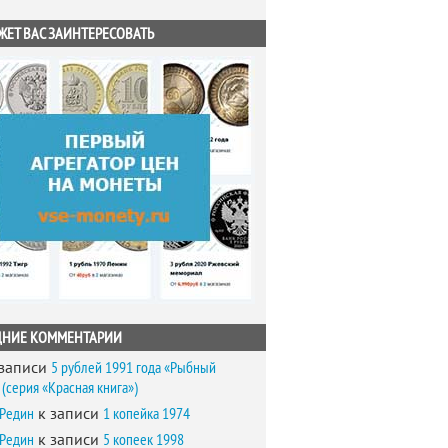
ЖЕТ ВАС ЗАИНТЕРЕСОВАТЬ
ДНИЕ КОММЕНТАРИИ
записи
5 рублей 1991 года «Рыбный
(серия «Красная книга»)
 Редин
к записи
1 копейка 1974
 Редин
к записи
5 копеек 1998