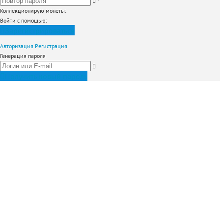
*
Коллекционирую монеты
:
Войти с помощью:
Зарегистрироваться
Авторизация
Регистрация
Генерация пароля
Получить новый пароль