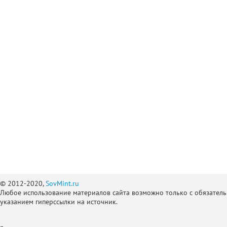
© 2012-2020,
SovMint.ru
Любое использование материалов сайта возможно только с обязател
указанием гиперссылки на источник.