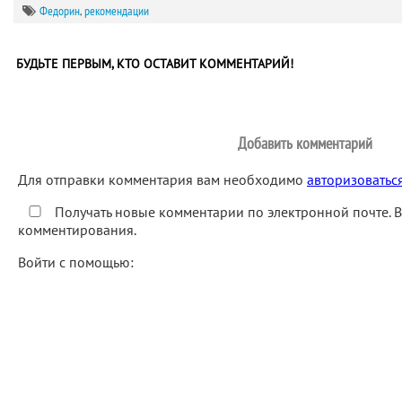
Федорин
,
рекомендации
БУДЬТЕ ПЕРВЫМ, КТО ОСТАВИТ КОММЕНТАРИЙ!
Добавить комментарий
Для отправки комментария вам необходимо
авторизоватьс
Получать новые комментарии по электронной почте. 
комментирования.
Войти с помощью: