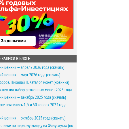
 ЗАПИСИ В БЛОГЕ
ий ценник — апрель 2026 года (скачать)
ий ценник — март 2026 года (скачать)
доров. Николай II. Каталог монет (новинка)
выпустил набор разменных монет 2025 года
ий ценник — декабрь 2025 года (скачать)
же появились 1, 5 и 50 копеек 2023 года
ий ценник — октябрь 2025 года (скачать)
 ставке по первому вкладу на Финуслугах (по