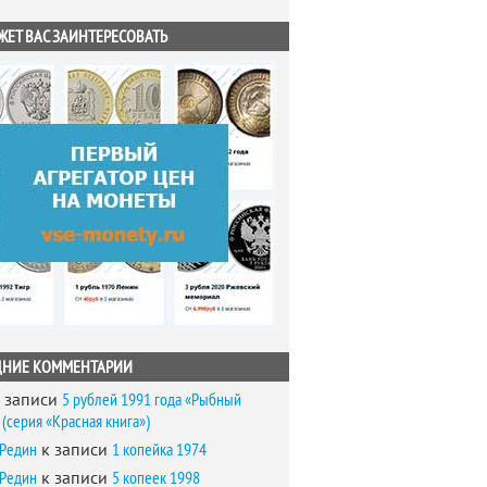
ЖЕТ ВАС ЗАИНТЕРЕСОВАТЬ
ДНИЕ КОММЕНТАРИИ
 записи
5 рублей 1991 года «Рыбный
(серия «Красная книга»)
 Редин
к записи
1 копейка 1974
 Редин
к записи
5 копеек 1998