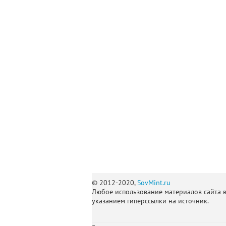
© 2012-2020,
SovMint.ru
Любое использование материалов сайта 
указанием гиперссылки на источник.