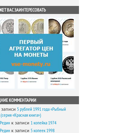
ЖЕТ ВАС ЗАИНТЕРЕСОВАТЬ
ДНИЕ КОММЕНТАРИИ
 записи
5 рублей 1991 года «Рыбный
(серия «Красная книга»)
 Редин
к записи
1 копейка 1974
 Редин
к записи
5 копеек 1998