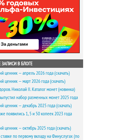
 ЗАПИСИ В БЛОГЕ
ий ценник — апрель 2026 года (скачать)
ий ценник — март 2026 года (скачать)
доров. Николай II. Каталог монет (новинка)
выпустил набор разменных монет 2025 года
ий ценник — декабрь 2025 года (скачать)
же появились 1, 5 и 50 копеек 2023 года
ий ценник — октябрь 2025 года (скачать)
 ставке по первому вкладу на Финуслугах (по