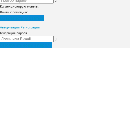
*
Коллекционирую монеты
:
Войти с помощью:
Зарегистрироваться
Авторизация
Регистрация
Генерация пароля
Получить новый пароль