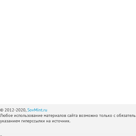
© 2012-2020,
SovMint.ru
Любое использование материалов сайта возможно только с обязател
указанием гиперссылки на источник.