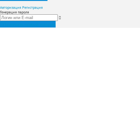
Авторизация
Регистрация
Генерация пароля
Получить новый пароль