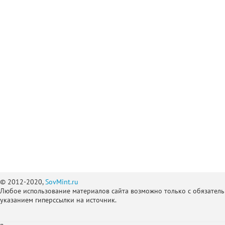
© 2012-2020,
SovMint.ru
Любое использование материалов сайта возможно только с обязател
указанием гиперссылки на источник.