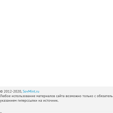
© 2012-2020,
SovMint.ru
Любое использование материалов сайта возможно только с обязател
указанием гиперссылки на источник.