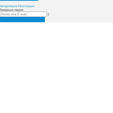
Авторизация
Регистрация
Генерация пароля
Получить новый пароль