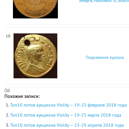
Імперія, Наполеон ІІІ, золот
10
Подражание ауреуса
0
Похожие записи:
Топ10 лотов аукциона Violity — 19-25 февраля 2018 года
Топ10 лотов аукциона Violity — 19-25 марта 2018 года
Топ10 лотов аукциона Violity — 23-29 апреля 2018 года