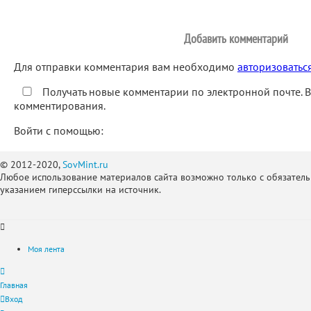
Добавить комментарий
Для отправки комментария вам необходимо
авторизоватьс
Получать новые комментарии по электронной почте. 
комментирования.
Войти с помощью:
© 2012-2020,
SovMint.ru
Любое использование материалов сайта возможно только с обязател
указанием гиперссылки на источник.
Моя лента
Главная
Вход